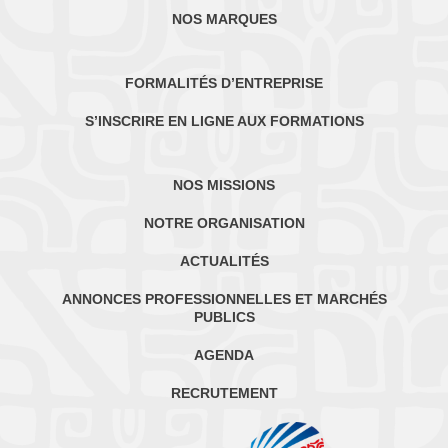
NOS MARQUES
FORMALITÉS D’ENTREPRISE
S’INSCRIRE EN LIGNE AUX FORMATIONS
NOS MISSIONS
NOTRE ORGANISATION
ACTUALITÉS
ANNONCES PROFESSIONNELLES ET MARCHÉS
PUBLICS
AGENDA
RECRUTEMENT