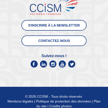
S'INSCRIRE À LA NEWSLETTER
CONTACTEZ-NOUS
Suivez-nous !
© 2026 CCISM - Tous droits réservés
Mentions légales
|
Politique de protection des données
|
Plan
du site
|
Crédits photos