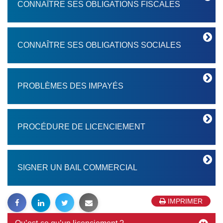
CONNAÎTRE SES OBLIGATIONS FISCALES
CONNAÎTRE SES OBLIGATIONS SOCIALES
PROBLÈMES DES IMPAYÉS
PROCÉDURE DE LICENCIEMENT
SIGNER UN BAIL COMMERCIAL
IMPRIMER