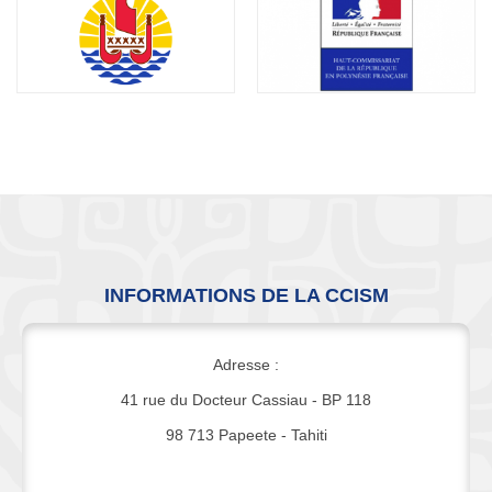
INFORMATIONS DE LA CCISM
Adresse :
41 rue du Docteur Cassiau - BP 118
98 713 Papeete - Tahiti