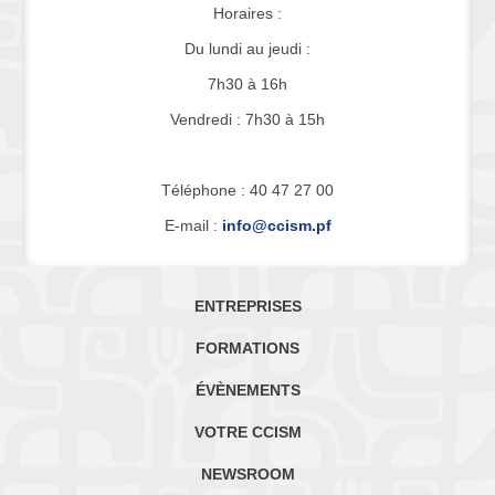
Horaires :
Du lundi au jeudi :
7h30 à 16h
Vendredi : 7h30 à 15h
Téléphone : 40 47 27 00
E-mail :
info@ccism.pf
ENTREPRISES
FORMATIONS
ÉVÈNEMENTS
VOTRE CCISM
NEWSROOM