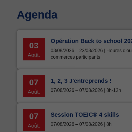
Agenda
Opération Back to school 20
03
03/08/2026 – 22/08/2026 | Heures d'ou
Août.
commerces participants
1, 2, 3 J'entreprends !
07
07/08/2026 – 07/08/2026 | 8h-12h
Août.
Session TOEIC® 4 skills
07
07/08/2026 – 07/08/2026 | 8h
Août.