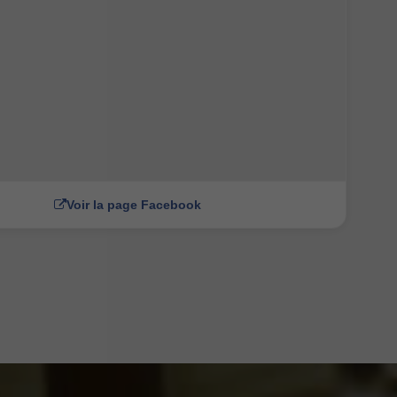
Voir la page Facebook