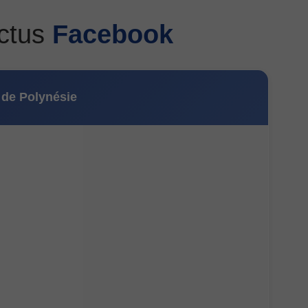
ctus
Facebook
de Polynésie