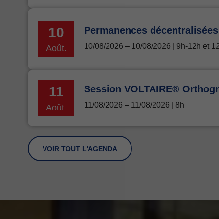
10
10/08/2026 – 10/08/2026 | 9h-12h et 
Août.
11
11/08/2026 – 11/08/2026 | 8h
Août.
VOIR TOUT L'AGENDA