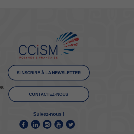
S'INSCRIRE À LA NEWSLETTER
ES
CONTACTEZ-NOUS
Suivez-nous !