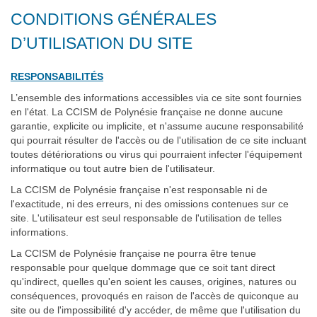
CONDITIONS GÉNÉRALES
D’UTILISATION DU SITE
RESPONSABILITÉS
L’ensemble des informations accessibles via ce site sont fournies
en l'état. La CCISM de Polynésie française ne donne aucune
garantie, explicite ou implicite, et n'assume aucune responsabilité
qui pourrait résulter de l'accès ou de l'utilisation de ce site incluant
toutes détériorations ou virus qui pourraient infecter l'équipement
informatique ou tout autre bien de l'utilisateur.
La CCISM de Polynésie française n'est responsable ni de
l'exactitude, ni des erreurs, ni des omissions contenues sur ce
site. L'utilisateur est seul responsable de l'utilisation de telles
informations.
La CCISM de Polynésie française ne pourra être tenue
responsable pour quelque dommage que ce soit tant direct
qu'indirect, quelles qu'en soient les causes, origines, natures ou
conséquences, provoqués en raison de l'accès de quiconque au
site ou de l'impossibilité d'y accéder, de même que l'utilisation du