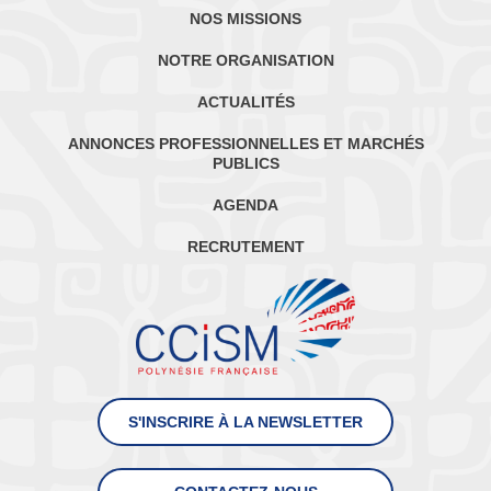
NOS MISSIONS
NOTRE ORGANISATION
ACTUALITÉS
ANNONCES PROFESSIONNELLES ET MARCHÉS
PUBLICS
AGENDA
RECRUTEMENT
S'INSCRIRE À LA NEWSLETTER