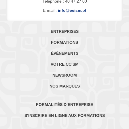
Téléphone : 40 47 27 00
E-mail :
info@ccism.pf
ENTREPRISES
FORMATIONS
ÉVÈNEMENTS
VOTRE CCISM
NEWSROOM
NOS MARQUES
FORMALITÉS D’ENTREPRISE
S’INSCRIRE EN LIGNE AUX FORMATIONS