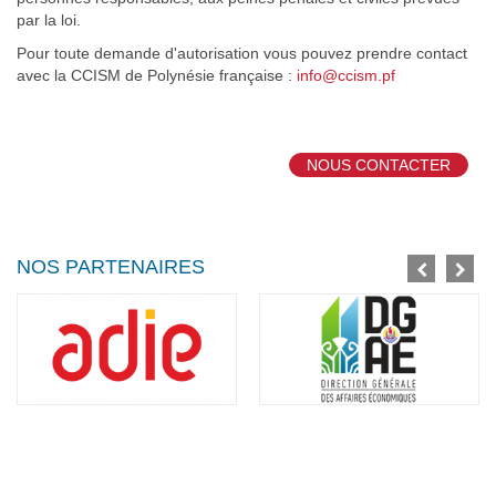
par la loi.
Pour toute demande d'autorisation vous pouvez prendre contact
avec la CCISM de Polynésie française :
info@ccism.pf
NOUS CONTACTER
NOS PARTENAIRES