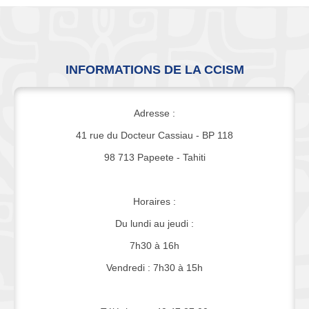
INFORMATIONS DE LA CCISM
Adresse :
41 rue du Docteur Cassiau - BP 118
98 713 Papeete - Tahiti
Horaires :
Du lundi au jeudi :
7h30 à 16h
Vendredi : 7h30 à 15h