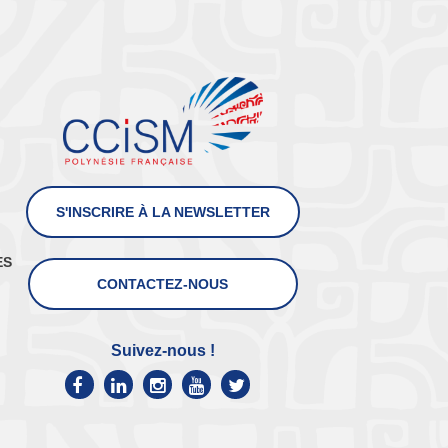
S'INSCRIRE À LA NEWSLETTER
ES
CONTACTEZ-NOUS
Suivez-nous !