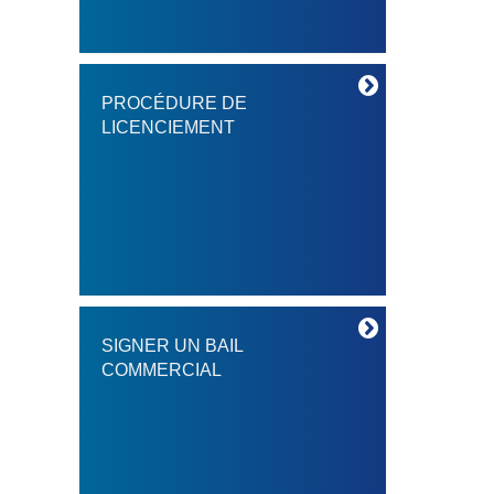
PROCÉDURE DE
LICENCIEMENT
SIGNER UN BAIL
COMMERCIAL