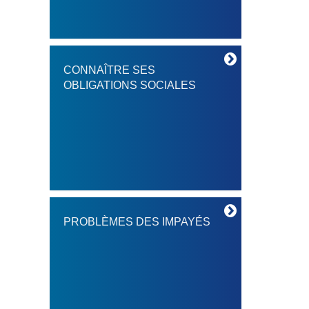
CONNAÎTRE SES
OBLIGATIONS SOCIALES
PROBLÈMES DES IMPAYÉS