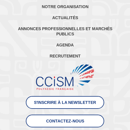
NOTRE ORGANISATION
ACTUALITÉS
ANNONCES PROFESSIONNELLES ET MARCHÉS
PUBLICS
AGENDA
RECRUTEMENT
S'INSCRIRE À LA NEWSLETTER
CONTACTEZ-NOUS