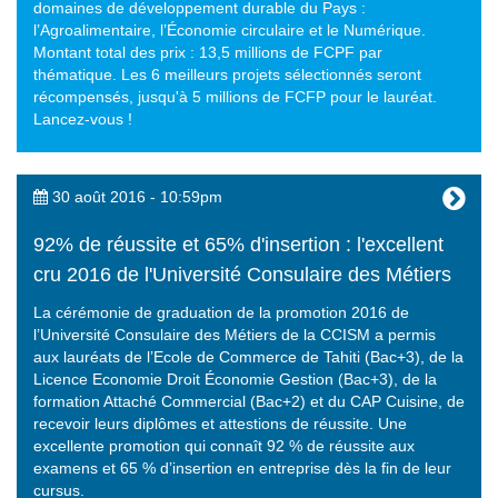
domaines de développement durable du Pays :
l’Agroalimentaire, l’Économie circulaire et le Numérique.
Montant total des prix : 13,5 millions de FCPF par
thématique. Les 6 meilleurs projets sélectionnés seront
récompensés, jusqu'à 5 millions de FCFP pour le lauréat.
Lancez-vous !
30 août 2016 - 10:59pm
92% de réussite et 65% d'insertion : l'excellent
cru 2016 de l'Université Consulaire des Métiers
La cérémonie de graduation de la promotion 2016 de
l’Université Consulaire des Métiers de la CCISM a permis
aux lauréats de l’Ecole de Commerce de Tahiti (Bac+3), de la
Licence Economie Droit Économie Gestion (Bac+3), de la
formation Attaché Commercial (Bac+2) et du CAP Cuisine, de
recevoir leurs diplômes et attestions de réussite. Une
excellente promotion qui connaît 92 % de réussite aux
examens et 65 % d’insertion en entreprise dès la fin de leur
cursus.