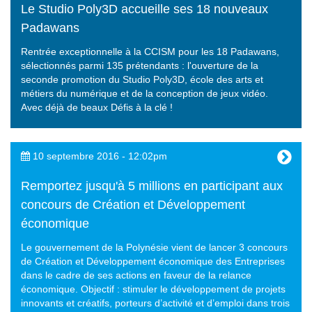
Le Studio Poly3D accueille ses 18 nouveaux
Padawans
Rentrée exceptionnelle à la CCISM pour les 18 Padawans,
sélectionnés parmi 135 prétendants : l'ouverture de la
seconde promotion du Studio Poly3D, école des arts et
métiers du numérique et de la conception de jeux vidéo.
Avec déjà de beaux Défis à la clé !
10 septembre 2016 - 12:02pm
Remportez jusqu'à 5 millions en participant aux
concours de Création et Développement
économique
Le gouvernement de la Polynésie vient de lancer 3 concours
de Création et Développement économique des Entreprises
dans le cadre de ses actions en faveur de la relance
économique. Objectif : stimuler le développement de projets
innovants et créatifs, porteurs d’activité et d’emploi dans trois