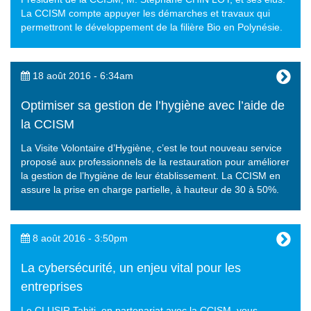
La CCISM compte appuyer les démarches et travaux qui
permettront le développement de la filière Bio en Polynésie.
18 août 2016 - 6:34am
Optimiser sa gestion de l’hygiène avec l’aide de
la CCISM
La Visite Volontaire d’Hygiène, c’est le tout nouveau service
proposé aux professionnels de la restauration pour améliorer
la gestion de l’hygiène de leur établissement. La CCISM en
assure la prise en charge partielle, à hauteur de 30 à 50%.
8 août 2016 - 3:50pm
La cybersécurité, un enjeu vital pour les
entreprises
Le CLUSIR Tahiti, en partenariat avec la CCISM, vous