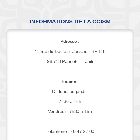
INFORMATIONS DE LA CCISM
Adresse :
41 rue du Docteur Cassiau - BP 118
98 713 Papeete - Tahiti
Horaires :
Du lundi au jeudi :
7h30 à 16h
Vendredi : 7h30 à 15h
Téléphone : 40 47 27 00