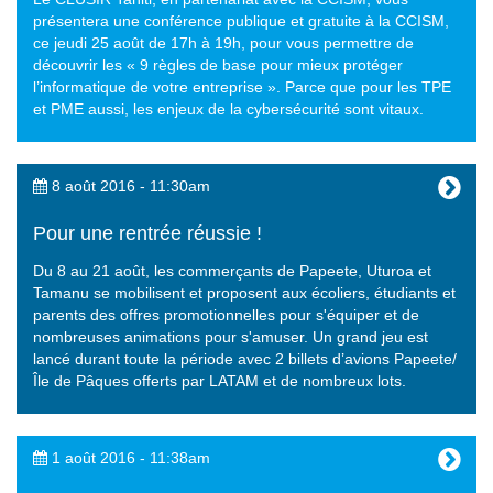
présentera une conférence publique et gratuite à la CCISM,
ce jeudi 25 août de 17h à 19h, pour vous permettre de
découvrir les « 9 règles de base pour mieux protéger
l’informatique de votre entreprise ». Parce que pour les TPE
et PME aussi, les enjeux de la cybersécurité sont vitaux.
8 août 2016 - 11:30am
Pour une rentrée réussie !
Du 8 au 21 août, les commerçants de Papeete, Uturoa et
Tamanu se mobilisent et proposent aux écoliers, étudiants et
parents des offres promotionnelles pour s'équiper et de
nombreuses animations pour s'amuser. Un grand jeu est
lancé durant toute la période avec 2 billets d’avions Papeete/
Île de Pâques offerts par LATAM et de nombreux lots.
1 août 2016 - 11:38am