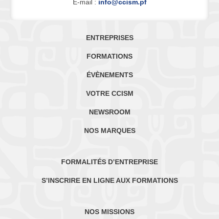
E-mail :
info@ccism.pf
ENTREPRISES
FORMATIONS
ÉVÈNEMENTS
VOTRE CCISM
NEWSROOM
NOS MARQUES
FORMALITÉS D’ENTREPRISE
S’INSCRIRE EN LIGNE AUX FORMATIONS
NOS MISSIONS