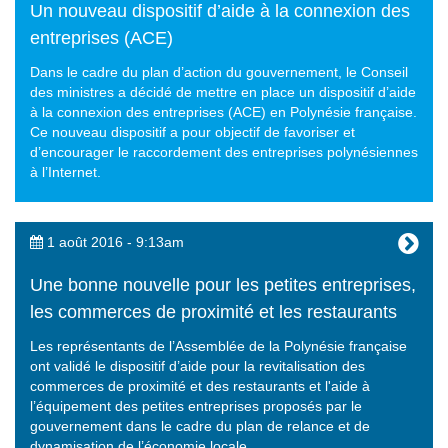
Un nouveau dispositif d’aide à la connexion des
entreprises (ACE)
Dans le cadre du plan d’action du gouvernement, le Conseil
des ministres a décidé de mettre en place un dispositif d’aide
à la connexion des entreprises (ACE) en Polynésie française.
Ce nouveau dispositif a pour objectif de favoriser et
d’encourager le raccordement des entreprises polynésiennes
à l’Internet.
1 août 2016 - 9:13am
Une bonne nouvelle pour les petites entreprises,
les commerces de proximité et les restaurants
Les représentants de l’Assemblée de la Polynésie française
ont validé le dispositif d’aide pour la revitalisation des
commerces de proximité et des restaurants et l'aide à
l’équipement des petites entreprises proposés par le
gouvernement dans le cadre du plan de relance et de
dynamisation de l’économie locale.