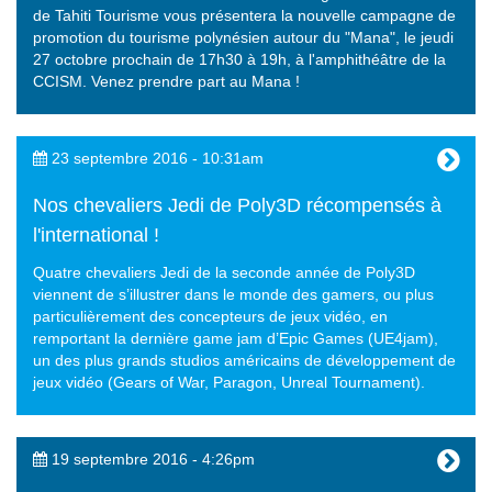
de Tahiti Tourisme vous présentera la nouvelle campagne de
promotion du tourisme polynésien autour du "Mana", le jeudi
27 octobre prochain de 17h30 à 19h, à l'amphithéâtre de la
CCISM. Venez prendre part au Mana !
23 septembre 2016 - 10:31am
Nos chevaliers Jedi de Poly3D récompensés à
l'international !
Quatre chevaliers Jedi de la seconde année de Poly3D
viennent de s’illustrer dans le monde des gamers, ou plus
particulièrement des concepteurs de jeux vidéo, en
remportant la dernière game jam d’Epic Games (UE4jam),
un des plus grands studios américains de développement de
jeux vidéo (Gears of War, Paragon, Unreal Tournament).
19 septembre 2016 - 4:26pm