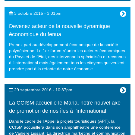
3 octobre 2016 - 3:01pm
Devenez acteur de la nouvelle dynamique
économique du fenua
Prenez part au développement économique de la société
polynésienne. Le 1er forum réunira les acteurs économiques
du Pays et de l'Etat, des intervenants spécialisés et reconnus
à l'international mais également tous les citoyens qui veulent
prendre part à la refonte de notre économie.
29 septembre 2016 - 10:37pm
La CCISM accueille le Mana, notre nouvel axe
de promotion de nos îles à l'international
Dans le cadre de l'Appel à projets touristiques (APT), la
CCISM accueillera dans son amphithéâtre une conférence
de Vaihere Lissant. La directrice marketing et communication