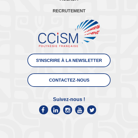
RECRUTEMENT
S'INSCRIRE À LA NEWSLETTER
CONTACTEZ-NOUS
Suivez-nous !