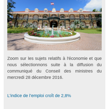
Zoom sur les sujets relatifs à l'économie et que
nous sélectionnons suite à la diffusion du
communiqué du Conseil des ministres du
mercredi 28 décembre 2016.
L’indice de l’emploi croît de 2,8%