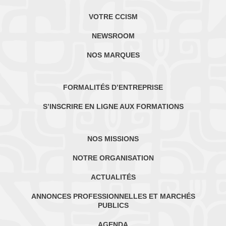
VOTRE CCISM
NEWSROOM
NOS MARQUES
FORMALITÉS D’ENTREPRISE
S’INSCRIRE EN LIGNE AUX FORMATIONS
NOS MISSIONS
NOTRE ORGANISATION
ACTUALITÉS
ANNONCES PROFESSIONNELLES ET MARCHÉS
PUBLICS
AGENDA