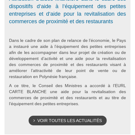
dispositifs d’aide à l’équipement des petites
entreprises et d’aide pour la revitalisation des
commerces de proximité et des restaurants
Dans le cadre de son plan de relance de l’économie, le Pays
a instauré une aide à l’équipement des petites entreprises
afin de les accompagner dans leur projet de création ou de
développement d’activité et une aide pour la revitalisation
des commerces de proximité et des restaurants visant à
améliorer l’attractivité de leur point de vente ou de
restauration en Polynésie française.
A ce titre, le Conseil des Ministres a accordé à l’EURL
CARTE BLANCHE une aide pour la revitalisation des
commerces de proximité et des restaurants et au titre de
l’équipement des petites entreprises.
VOIR TOUTES LES ACTUALITÉS