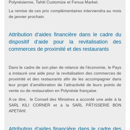
Polynésienne, Tahiti Customize et Fenua Market.
La remise de ces prix complémentaires interviendra au mois
de janvier prochain.
Attribution d’aides financière dans le cadre du
dispositif d’aide pour la revitalisation des
commerces de proximité et des restaurants
Dans le cadre de son plan de relance de l’économie, le Pays
a instauré une aide pour la revitalisation des commerces de
proximité et des restaurants afin de les accompagner dans
leur projet d’amélioration de l’attractivité de leurs points de
vente ou de restauration en Polynésie française.
A ce titre, le Conseil des Ministres a accordé une aide à la
SARL KILI CORNER et à la SARL PÂTISSERIE BON
APETAHI.
Attribution d’aides financière dans le cadre des