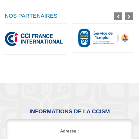
NOS PARTENAIRES
INFORMATIONS DE LA CCISM
Adresse :