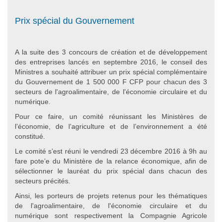
Prix spécial du Gouvernement
A la suite des 3 concours de création et de développement
des entreprises lancés en septembre 2016, le conseil des
Ministres a souhaité attribuer un prix spécial complémentaire
du Gouvernement de 1 500 000 F CFP pour chacun des 3
secteurs de l'agroalimentaire, de l'économie circulaire et du
numérique.
Pour ce faire, un comité réunissant les Ministères de
l’économie, de l’agriculture et de l’environnement a été
constitué.
Le comité s’est réuni le vendredi 23 décembre 2016 à 9h au
fare pote’e du Ministère de la relance économique, afin de
sélectionner le lauréat du prix spécial dans chacun des
secteurs précités.
Ainsi, les porteurs de projets retenus pour les thématiques
de l'agroalimentaire, de l'économie circulaire et du
numérique sont respectivement la Compagnie Agricole