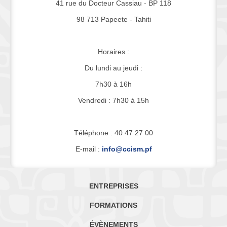
41 rue du Docteur Cassiau - BP 118
98 713 Papeete - Tahiti
Horaires :
Du lundi au jeudi :
7h30 à 16h
Vendredi : 7h30 à 15h
Téléphone : 40 47 27 00
E-mail :
info@ccism.pf
ENTREPRISES
FORMATIONS
ÉVÈNEMENTS