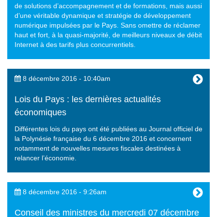
de solutions d’accompagnement et de formations, mais aussi
d’une véritable dynamique et stratégie de développement
numérique impulsées par le Pays. Sans omettre de réclamer
haut et fort, à la quasi-majorité, de meilleurs niveaux de débit
Internet à des tarifs plus concurrentiels.
8 décembre 2016 - 10:40am
Lois du Pays : les dernières actualités
économiques
Différentes lois du pays ont été publiées au Journal officiel de
la Polynésie française du 6 décembre 2016 et concernent
notamment de nouvelles mesures fiscales destinées à
relancer l’économie.
8 décembre 2016 - 9:26am
Conseil des ministres du mercredi 07 décembre