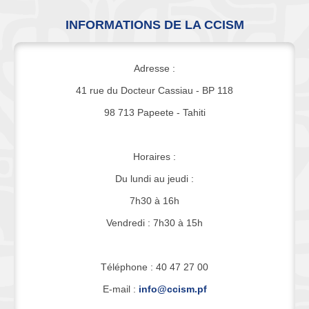
INFORMATIONS DE LA CCISM
Adresse :
41 rue du Docteur Cassiau - BP 118
98 713 Papeete - Tahiti
Horaires :
Du lundi au jeudi :
7h30 à 16h
Vendredi : 7h30 à 15h
Téléphone : 40 47 27 00
E-mail :
info@ccism.pf