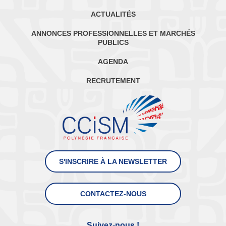
ACTUALITÉS
ANNONCES PROFESSIONNELLES ET MARCHÉS
PUBLICS
AGENDA
RECRUTEMENT
S'INSCRIRE À LA NEWSLETTER
CONTACTEZ-NOUS
Suivez-nous !