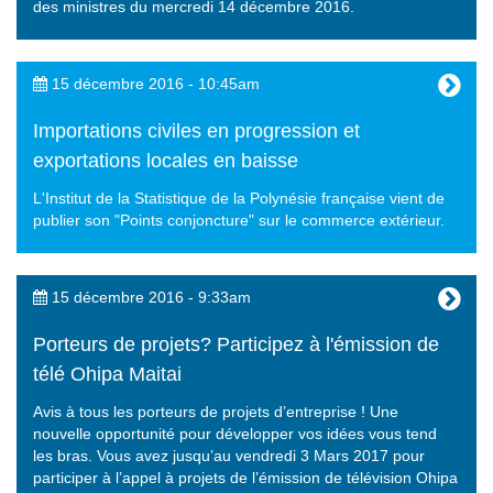
des ministres du mercredi 14 décembre 2016.
15 décembre 2016 - 10:45am
Importations civiles en progression et
exportations locales en baisse
L'Institut de la Statistique de la Polynésie française vient de
publier son "Points conjoncture" sur le commerce extérieur.
15 décembre 2016 - 9:33am
Porteurs de projets? Participez à l'émission de
télé Ohipa Maitai
Avis à tous les porteurs de projets d’entreprise ! Une
nouvelle opportunité pour développer vos idées vous tend
les bras. Vous avez jusqu’au vendredi 3 Mars 2017 pour
participer à l’appel à projets de l’émission de télévision Ohipa