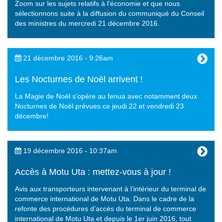
Zoom sur les sujets relatifs à l'économie et que nous
sélectionnons suite à la diffusion du communiqué du Conseil
des ministres du mercredi 21 décembre 2016.
21 décembre 2016 - 9:26am
Les Nocturnes de Noël arrivent !
La Magie de Noël s'opère au fenua avec notamment deux
Nocturnes de Noël prévues ce jeudi 22 et vendredi 23
décembre!
19 décembre 2016 - 10:37am
Accès à Motu Uta : mettez-vous à jour !
Avis aux transporteurs intervenant à l’intérieur du terminal de
commerce international de Motu Uta. Dans le cadre de la
refonte des procédures d’accès du terminal de commerce
international de Motu Uta et depuis le 1er juin 2016, tout