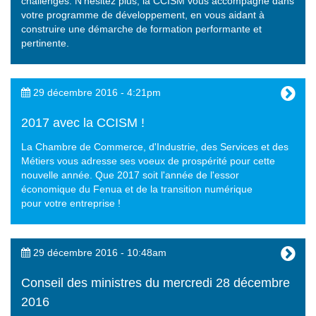
challenges. N’hésitez plus, la CCISM vous accompagne dans
votre programme de développement, en vous aidant à
construire une démarche de formation performante et
pertinente.
29 décembre 2016 - 4:21pm
2017 avec la CCISM !
La Chambre de Commerce, d'Industrie, des Services et des
Métiers vous adresse ses voeux de prospérité pour cette
nouvelle année. Que 2017 soit l'année de l'essor
économique du Fenua et de la transition numérique
pour votre entreprise !
29 décembre 2016 - 10:48am
Conseil des ministres du mercredi 28 décembre
2016