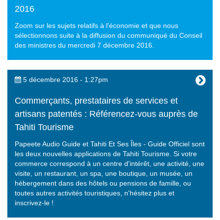
2016
Zoom sur les sujets relatifs à l'économie et que nous
sélectionnons suite à la diffusion du communiqué du Conseil
des ministres du mercredi 7 décembre 2016.
5 décembre 2016 - 1:27pm
Commerçants, prestataires de services et
artisans patentés : Référencez-vous auprès de
Tahiti Tourisme
Papeete Audio Guide et Tahiti Et Ses Îles - Guide Officiel sont
les deux nouvelles applications de Tahiti Tourisme. Si votre
commerce correspond à un centre d'intérêt, une activité, une
visite, un restaurant, un spa, une boutique, un musée, un
hébergement dans des hôtels ou pensions de famille, ou
toutes autres activités touristiques, n'hésitez plus et
inscrivez-le !