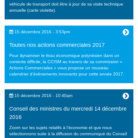
véhicule de transport doit être à jour de sa visite technique
annuelle (carte violette).
15 décembre 2016 - 3:53pm
Toutes nos actions commerciales 2017
Pour dynamiser le tissu économique polynésien dans un
contexte difficile, la CCISM au travers de sa commission «
Actions Commerciales » vous propose un nouveau
calendrier d’évènements innovants pour cette année 2017.
15 décembre 2016 - 10:40am
Conseil des ministres du mercredi 14 décembre
2016
Zoom sur les sujets relatifs à l'économie et que nous
sélectionnons suite à la diffusion du communiqué du Conseil