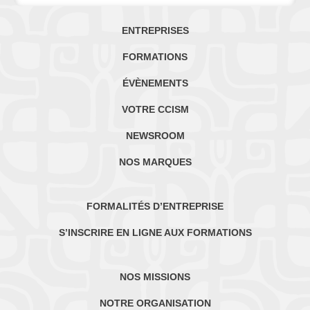
ENTREPRISES
FORMATIONS
ÉVÈNEMENTS
VOTRE CCISM
NEWSROOM
NOS MARQUES
FORMALITÉS D’ENTREPRISE
S’INSCRIRE EN LIGNE AUX FORMATIONS
NOS MISSIONS
NOTRE ORGANISATION