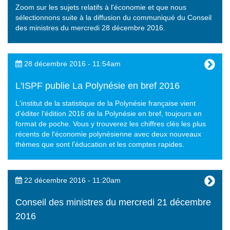
Zoom sur les sujets relatifs à l'économie et que nous
sélectionnons suite à la diffusion du communiqué du Conseil
des ministres du mercredi 28 décembre 2016.
28 décembre 2016 - 11:54am
L'ISPF publie La Polynésie en bref 2016
L'institut de la statistique de la Polynésie française vient
d'éditer l'édition 2016 de la Polynésie en bref, toujours en
format de poche. Vous y trouverez les chiffres clés les plus
récents de l'économie polynésienne avec deux nouveaux
thèmes que sont l'éducation et les comptes rapides.
22 décembre 2016 - 11:20am
Conseil des ministres du mercredi 21 décembre
2016