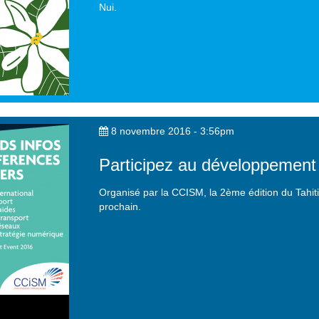
Nui.
8 novembre 2016 - 3:56pm
Participez au développement 
Organisé par la CCISM, la 2ème édition du Tahit
prochain.