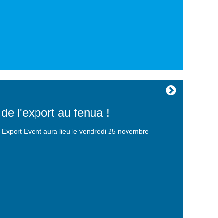
de l'export au fenua !
i Export Event aura lieu le vendredi 25 novembre