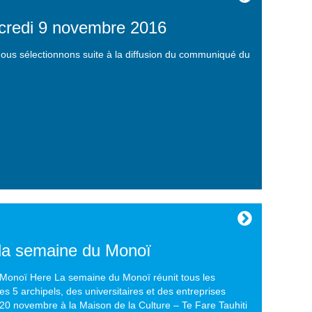
rcredi 9 novembre 2016
 nous sélectionnons suite à la diffusion du communiqué du
la semaine du Monoï
 Monoï Here La semaine du Monoï réunit tous les
5 archipels, des universitaires et des entreprises
0 novembre à la Maison de la Culture – Te Fare Tauhiti