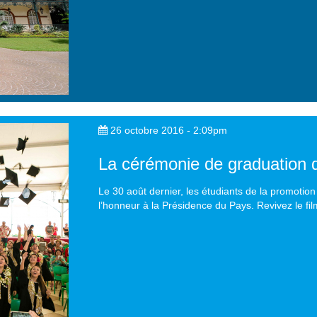
26 octobre 2016 - 2:09pm
La cérémonie de graduation d
Le 30 août dernier, les étudiants de la promotion
l’honneur à la Présidence du Pays. Revivez le fi