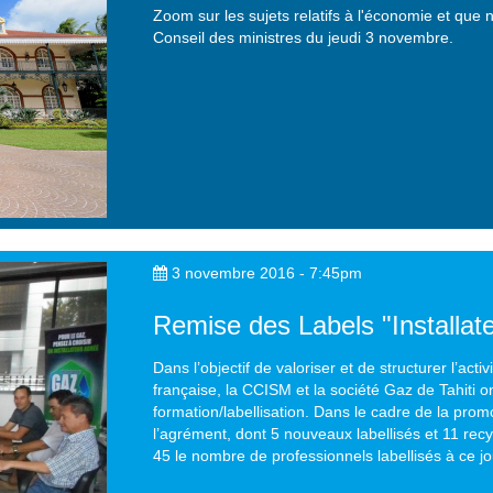
Zoom sur les sujets relatifs à l'économie et que
Conseil des ministres du jeudi 3 novembre.
3 novembre 2016 - 7:45pm
Remise des Labels "Installat
Dans l’objectif de valoriser et de structurer l’act
française, la CCISM et la société Gaz de Tahiti
formation/labellisation. Dans le cadre de la pro
l’agrément, dont 5 nouveaux labellisés et 11 recy
45 le nombre de professionnels labellisés à ce jo