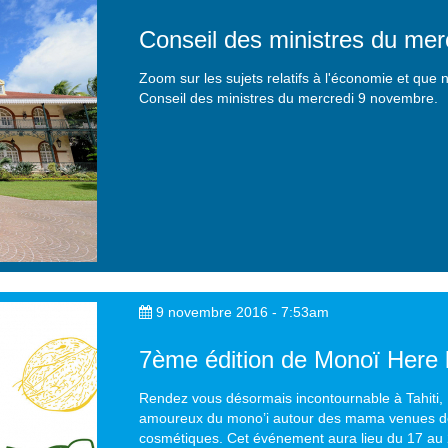
Conseil des ministres du me
Zoom sur les sujets relatifs à l'économie et que
Conseil des ministres du mercredi 9 novembre.
9 novembre 2016 - 7:53am
7ème édition de Monoï Here 
Rendez vous désormais incontournable à Tahiti,
amoureux du mono’i autour des mama venues des 
cosmétiques. Cet événement aura lieu du 17 au 2