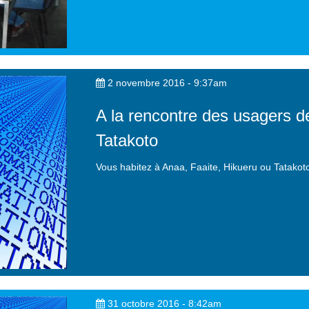
2 novembre 2016 - 9:37am
A la rencontre des usagers d
Tatakoto
Vous habitez à Anaa, Faaite, Hikueru ou Tatakot
31 octobre 2016 - 8:42am