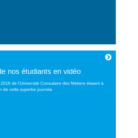
e nos étudiants en vidéo
 2016 de l’Université Consulaire des Métiers étaient à
lm de cette superbe journée.