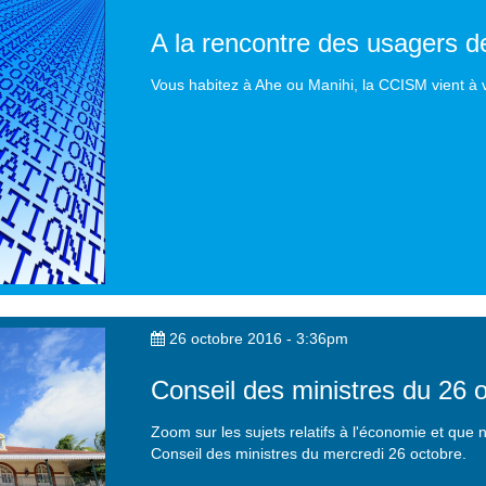
A la rencontre des usagers d
Vous habitez à Ahe ou Manihi, la CCISM vient à v
26 octobre 2016 - 3:36pm
Conseil des ministres du 26 
Zoom sur les sujets relatifs à l'économie et que
Conseil des ministres du mercredi 26 octobre.