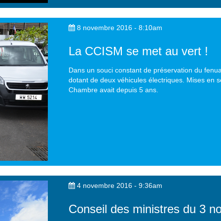
8 novembre 2016 - 8:10am
La CCISM se met au vert !
Dans un souci constant de préservation du fenua
dotant de deux véhicules électriques. Mises en se
Chambre avait depuis 5 ans.
4 novembre 2016 - 9:36am
Conseil des ministres du 3 