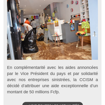
En complémentarité avec les aides annoncées
par le Vice Président du pays et par solidarité
avec nos entreprises sinistrées, la CCISM a
décidé d’attribuer une aide exceptionnelle d’un
montant de 50 millions Fcfp.