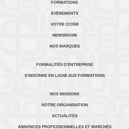
FORMATIONS
ÉVÈNEMENTS
VOTRE CCISM
NEWSROOM
NOS MARQUES
FORMALITÉS D’ENTREPRISE
S’INSCRIRE EN LIGNE AUX FORMATIONS
NOS MISSIONS
NOTRE ORGANISATION
ACTUALITÉS
ANNONCES PROFESSIONNELLES ET MARCHÉS