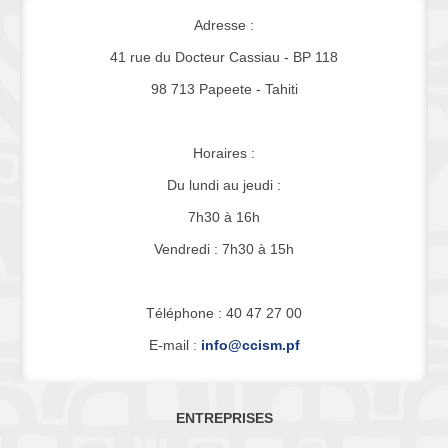
Adresse :
41 rue du Docteur Cassiau - BP 118
98 713 Papeete - Tahiti
Horaires :
Du lundi au jeudi :
7h30 à 16h
Vendredi : 7h30 à 15h
Téléphone : 40 47 27 00
E-mail :
info@ccism.pf
ENTREPRISES