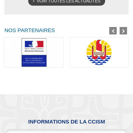
VOIR TOUTES LES ACTUALITÉS
NOS PARTENAIRES
INFORMATIONS DE LA CCISM