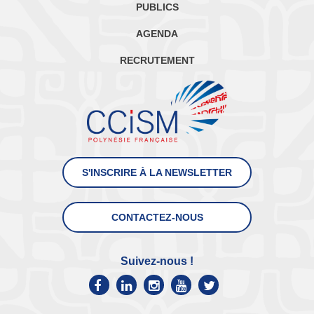
PUBLICS
AGENDA
RECRUTEMENT
S'INSCRIRE À LA NEWSLETTER
CONTACTEZ-NOUS
Suivez-nous !