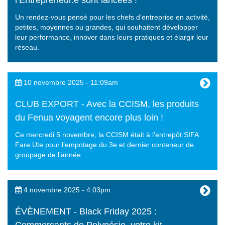
l’Entrepreneur.e sont lancées !
Un rendez-vous pensé pour les chefs d’entreprise en activité,
petites, moyennes ou grandes, qui souhaitent développer
leur performance, innover dans leurs pratiques et élargir leur
réseau.
10 novembre 2025 - 11:09am
CLUB EXPORT - Avec la CCISM, les produits
du Fenua voyagent encore plus loin !
Ce mercredi 5 novembre, la CCISM était à l’entrepôt SIFA
Fare Ute pour l’empotage du 3e et dernier conteneur de
groupage de l’année
4 novembre 2025 - 4:03pm
ÉVÈNEMENT - Black Friday 2025 :