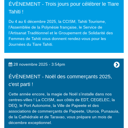
ÉVÈNEMENT - Trois jours pour célébrer le Tiare
Tahiti !
Du 4 au 6 décembre 2025, la CCISM, Tahiti Tourisme,
l’Assemblée de la Polynésie française, le Service de
l’Artisanat Traditionnel et le Groupement de Solidarité des
Femmes de Tahiti vous donnent rendez-vous pour les
Journées du Tiare Tahiti.
28 novembre 2025 - 3:54pm
ÉVÈNEMENT - Noël des commerçants 2025,
c'est parti !
Cette année encore, la magie de Noël s’installe dans nos
centres-villes ! La CCISM, aux côtés de EDT, CEGELEC, la
DEQ, le Port Autonome, la Ville de Papeete et des
associations de commerçants de Papeete, Uturoa, Punaauia,
de la Cathédrale et de Taravao, vous prépare un mois de
décembre exceptionnel.