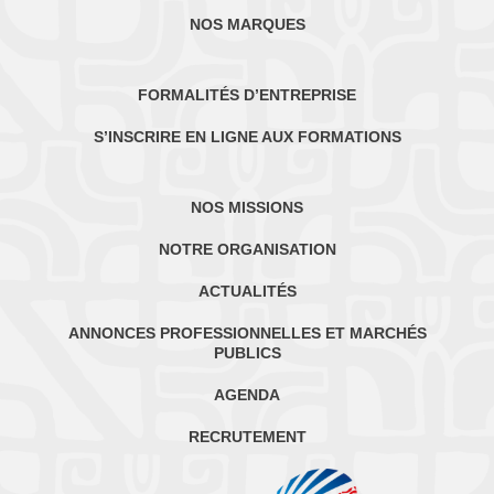
NOS MARQUES
FORMALITÉS D’ENTREPRISE
S’INSCRIRE EN LIGNE AUX FORMATIONS
NOS MISSIONS
NOTRE ORGANISATION
ACTUALITÉS
ANNONCES PROFESSIONNELLES ET MARCHÉS
PUBLICS
AGENDA
RECRUTEMENT