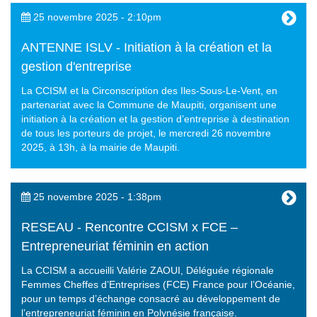
25 novembre 2025 - 2:10pm
ANTENNE ISLV - Initiation à la création et la
gestion d'entreprise
La CCISM et la Circonscription des Iles-Sous-Le-Vent, en
partenariat avec la Commune de Maupiti, organisent une
initiation à la création et la gestion d’entreprise à destination
de tous les porteurs de projet, le mercredi 26 novembre
2025, à 13h, à la mairie de Maupiti.
25 novembre 2025 - 1:38pm
RESEAU - Rencontre CCISM x FCE –
Entrepreneuriat féminin en action
La CCISM a accueilli Valérie ZAOUI, Déléguée régionale
Femmes Cheffes d’Entreprises (FCE) France pour l’Océanie,
pour un temps d’échange consacré au développement de
l’entrepreneuriat féminin en Polynésie française.