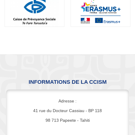
INFORMATIONS DE LA CCISM
Adresse :
41 rue du Docteur Cassiau - BP 118
98 713 Papeete - Tahiti