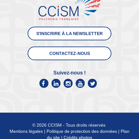
S'INSCRIRE À LA NEWSLETTER
CONTACTEZ-NOUS
Suivez-nous !
© 2026 CCISM - Tous droits réservés
Mentions légales
|
Politique de protection des données
|
Plan
du site
|
Crédits photos