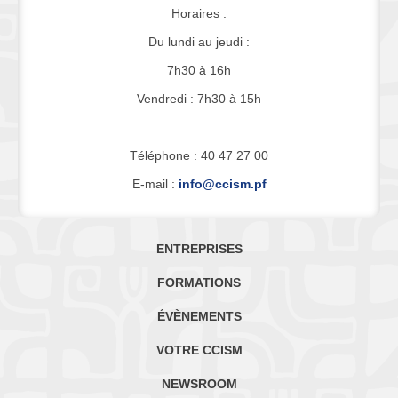
Horaires :
Du lundi au jeudi :
7h30 à 16h
Vendredi : 7h30 à 15h
Téléphone : 40 47 27 00
E-mail :
info@ccism.pf
ENTREPRISES
FORMATIONS
ÉVÈNEMENTS
VOTRE CCISM
NEWSROOM