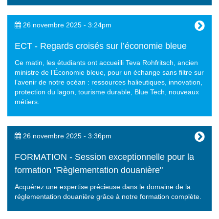
26 novembre 2025 - 3:24pm
ECT - Regards croisés sur l’économie bleue
Ce matin, les étudiants ont accueilli Teva Rohfritsch, ancien
ministre de l’Économie bleue, pour un échange sans filtre sur
l’avenir de notre océan : ressources halieutiques, innovation,
protection du lagon, tourisme durable, Blue Tech, nouveaux
métiers.
26 novembre 2025 - 3:36pm
FORMATION - Session exceptionnelle pour la
formation "Règlementation douanière"
Acquérez une expertise précieuse dans le domaine de la
réglementation douanière grâce à notre formation complète.