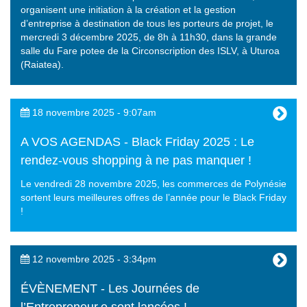
organisent une initiation à la création et la gestion
d’entreprise à destination de tous les porteurs de projet, le
mercredi 3 décembre 2025, de 8h à 11h30, dans la grande
salle du Fare potee de la Circonscription des ISLV, à Uturoa
(Raiatea).
18 novembre 2025 - 9:07am
A VOS AGENDAS - Black Friday 2025 : Le
rendez-vous shopping à ne pas manquer !
Le vendredi 28 novembre 2025, les commerces de Polynésie
sortent leurs meilleures offres de l’année pour le Black Friday
!
12 novembre 2025 - 3:34pm
ÉVÈNEMENT - Les Journées de