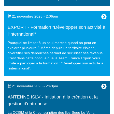
21 novembre 2025 - 2:06pm
EXPORT - Formation "Développer son activité à
l'international"
Pourquoi se limiter à un seul marché quand on peut en
explorer plusieurs ? Même depuis un territoire éloigné,
diversifier ses débouchés permet de sécuriser ses revenus.
C’est dans cette optique que la Team France Export vous
invite à participer à la formation : “Développer son activité à
l’international”.
21 novembre 2025 - 2:49pm
ANTENNE ISLV - Initiation à la création et la
gestion d'entreprise
La CCISM et la Circonscription des Iles-Sous-Le-Vent,