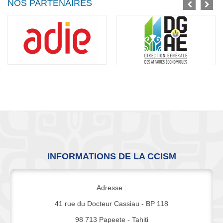
NOS PARTENAIRES
INFORMATIONS DE LA CCISM
Adresse :
41 rue du Docteur Cassiau - BP 118
98 713 Papeete - Tahiti