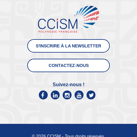
S'INSCRIRE À LA NEWSLETTER
CONTACTEZ-NOUS
Suivez-nous !
© 2026 CCISM - Tous droits réservés