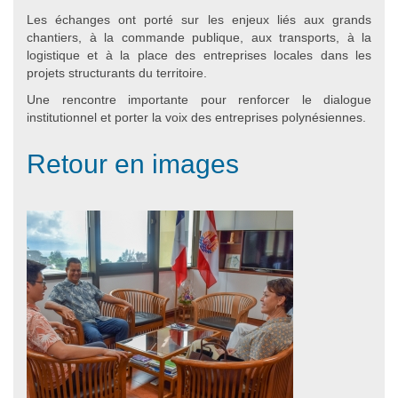
Les échanges ont porté sur les enjeux liés aux grands
chantiers, à la commande publique, aux transports, à la
logistique et à la place des entreprises locales dans les
projets structurants du territoire.
Une rencontre importante pour renforcer le dialogue
institutionnel et porter la voix des entreprises polynésiennes.
Retour en images