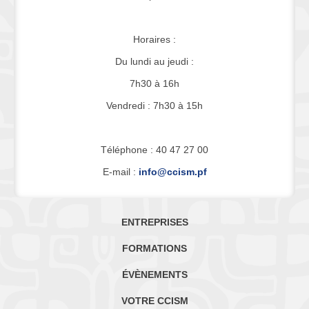
Horaires :
Du lundi au jeudi :
7h30 à 16h
Vendredi : 7h30 à 15h
Téléphone : 40 47 27 00
E-mail :
info@ccism.pf
ENTREPRISES
FORMATIONS
ÉVÈNEMENTS
VOTRE CCISM