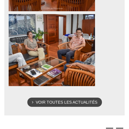
VOIR TOUTES LES ACTUALITÉS