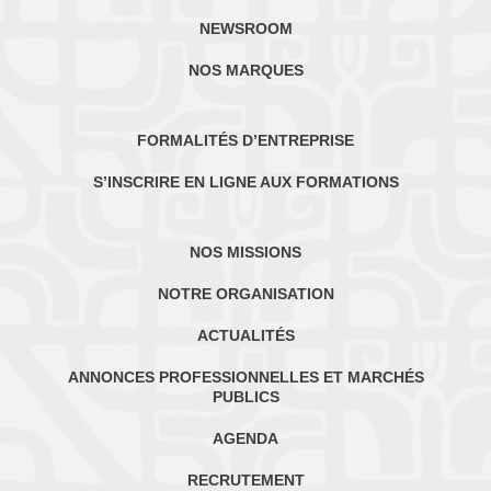
NEWSROOM
NOS MARQUES
FORMALITÉS D’ENTREPRISE
S’INSCRIRE EN LIGNE AUX FORMATIONS
NOS MISSIONS
NOTRE ORGANISATION
ACTUALITÉS
ANNONCES PROFESSIONNELLES ET MARCHÉS
PUBLICS
AGENDA
RECRUTEMENT