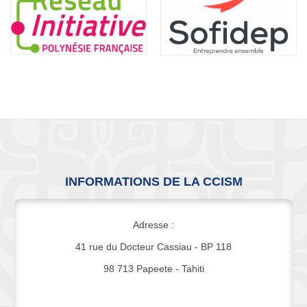
INFORMATIONS DE LA CCISM
Adresse :
41 rue du Docteur Cassiau - BP 118
98 713 Papeete - Tahiti