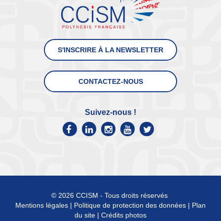
S'INSCRIRE À LA NEWSLETTER
CONTACTEZ-NOUS
Suivez-nous !
© 2026 CCISM - Tous droits réservés
Mentions légales
|
Politique de protection des données
|
Plan
du site
|
Crédits photos