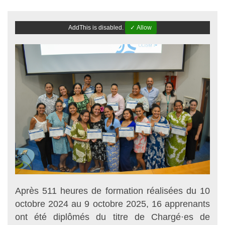
AddThis is disabled.
✓ Allow
Après 511 heures de formation réalisées du 10
octobre 2024 au 9 octobre 2025, 16 apprenants
ont été diplômés du titre de Chargé·es de