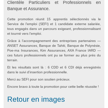
Clientèle Particuliers et Professionnels en
Banque et Assurance.
Cette promotion réunit 15 apprentis sélectionnés via le
Service de l'emploi (SEFI) et 1 candidate externe salariée,
tous engagés dans un parcours exigeant, professionnalisant
et tourné vers l’emploi.
Grâce à l’accompagnement des entreprises partenaires —
ANSET Assurances, Banque de Tahiti, Banque de Polynésie,
Poe-ma Insurances, Kim Assurances, AXA France IARD —
ces futurs professionnels ont pu se former au plus près du
terrain.
Et les résultats sont là : 6 CDD et 6 CDI déjà enregistrés
dans le suivi d’insertion professionnelle.
Merci au SEFI pour son soutien précieux.
Encore bravo à toute la promotion pour cette belle réussite !
Retour en images