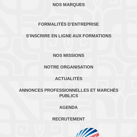
NOS MARQUES
FORMALITÉS D’ENTREPRISE
S’INSCRIRE EN LIGNE AUX FORMATIONS
NOS MISSIONS
NOTRE ORGANISATION
ACTUALITÉS
ANNONCES PROFESSIONNELLES ET MARCHÉS
PUBLICS
AGENDA
RECRUTEMENT