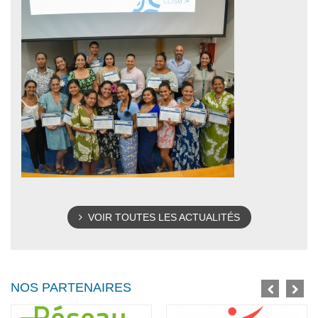
VOIR TOUTES LES ACTUALITÉS
NOS PARTENAIRES