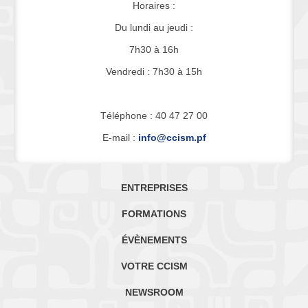
Horaires :
Du lundi au jeudi :
7h30 à 16h
Vendredi : 7h30 à 15h
Téléphone : 40 47 27 00
E-mail :
info@ccism.pf
ENTREPRISES
FORMATIONS
ÉVÈNEMENTS
VOTRE CCISM
NEWSROOM