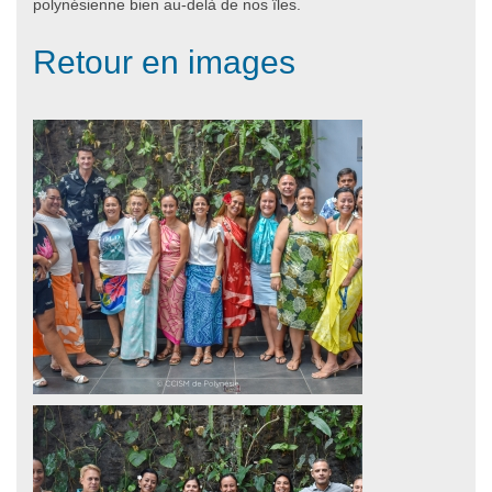
polynésienne bien au-delà de nos îles.
Retour en images