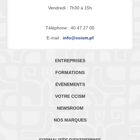
Vendredi : 7h30 à 15h
Téléphone : 40 47 27 00
E-mail :
info@ccism.pf
ENTREPRISES
FORMATIONS
ÉVÈNEMENTS
VOTRE CCISM
NEWSROOM
NOS MARQUES
FORMALITÉS D’ENTREPRISE