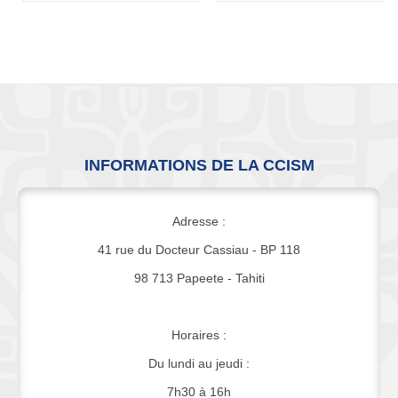
INFORMATIONS DE LA CCISM
Adresse :
41 rue du Docteur Cassiau - BP 118
98 713 Papeete - Tahiti
Horaires :
Du lundi au jeudi :
7h30 à 16h