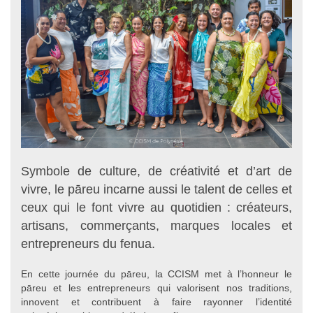
Symbole de culture, de créativité et d’art de
vivre, le pāreu incarne aussi le talent de celles et
ceux qui le font vivre au quotidien : créateurs,
artisans, commerçants, marques locales et
entrepreneurs du fenua.
En cette journée du pāreu, la CCISM met à l’honneur le
pāreu et les entrepreneurs qui valorisent nos traditions,
innovent et contribuent à faire rayonner l’identité