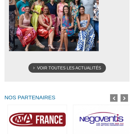
VOIR TOUTES LES ACTUALITÉS
NOS PARTENAIRES