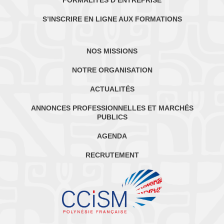
S’INSCRIRE EN LIGNE AUX FORMATIONS
NOS MISSIONS
NOTRE ORGANISATION
ACTUALITÉS
ANNONCES PROFESSIONNELLES ET MARCHÉS
PUBLICS
AGENDA
RECRUTEMENT