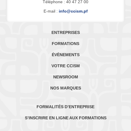
Téléphone : 40 47 27 00
E-mail :
info@ccism.pf
ENTREPRISES
FORMATIONS
ÉVÈNEMENTS
VOTRE CCISM
NEWSROOM
NOS MARQUES
FORMALITÉS D’ENTREPRISE
S’INSCRIRE EN LIGNE AUX FORMATIONS