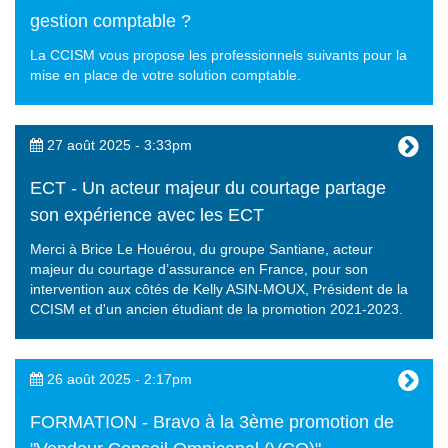
gestion comptable ?
La CCISM vous propose les professionnels suivants pour la
mise en place de votre solution comptable.
27 août 2025 - 3:33pm
ECT - Un acteur majeur du courtage partage
son expérience avec les ECT
Merci à Brice Le Houérou, du groupe Santiane, acteur
majeur du courtage d’assurance en France, pour son
intervention aux côtés de Kelly ASIN-MOUX, Président de la
CCISM et d'un ancien étudiant de la promotion 2021-2023.
26 août 2025 - 2:17pm
FORMATION - Bravo à la 3ème promotion de