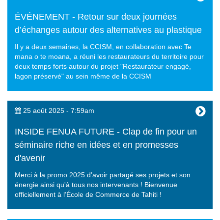
ÉVÉNEMENT - Retour sur deux journées
d’échanges autour des alternatives au plastique
Il y a deux semaines, la CCISM, en collaboration avec Te
mana o te moana, a réuni les restaurateurs du territoire pour
deux temps forts autour du projet "Restaurateur engagé,
lagon préservé" au sein même de la CCISM
25 août 2025 - 7:59am
INSIDE FENUA FUTURE - Clap de fin pour un
séminaire riche en idées et en promesses
d'avenir
Merci à la promo 2025 d’avoir partagé ses projets et son
énergie ainsi qu'à tous nos intervenants ! Bienvenue
officiellement à l’École de Commerce de Tahiti !