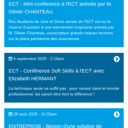
ECT - Mini-conférence à l'ECT animée par M.
Olivier CHANTEAU
Nos étudiants de 1ère et 2ème année de l’ECT ont eu la
chance d’assister à une intervention inspirante animée par
M. Olivier Chanteau, souscripteur grands risques reconnu
sur la place parisienne des assurances
4 septembre 2025 - 2:16pm
ECT - Conférence Soft Skills à l'ECT avec
Elizabeth HERMANT
La technique seule ne suffit pas : pour réussir dans le monde
professionnel, les savoir-être font la différence !
28 août 2025 - 11:03am
ENTREPRISE - Besoin d'une solution de