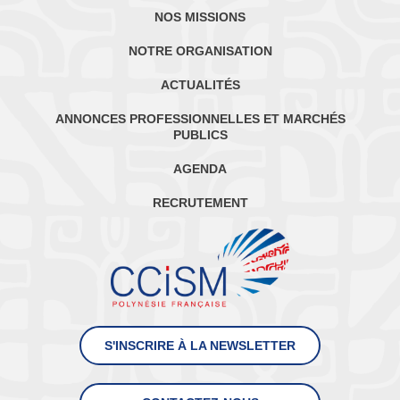
NOS MISSIONS
NOTRE ORGANISATION
ACTUALITÉS
ANNONCES PROFESSIONNELLES ET MARCHÉS
PUBLICS
AGENDA
RECRUTEMENT
S'INSCRIRE À LA NEWSLETTER