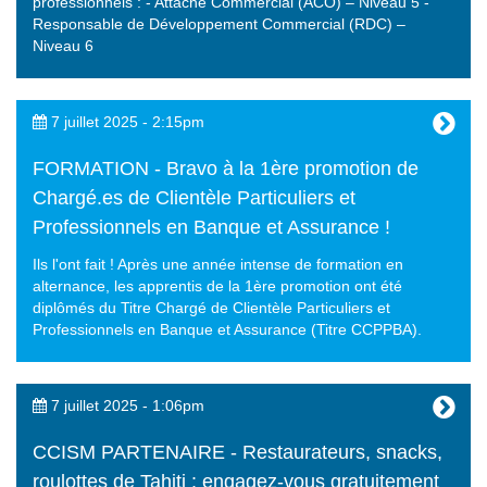
professionnels : - Attaché Commercial (ACO) – Niveau 5 -
Responsable de Développement Commercial (RDC) –
Niveau 6
7 juillet 2025 - 2:15pm
FORMATION - Bravo à la 1ère promotion de
Chargé.es de Clientèle Particuliers et
Professionnels en Banque et Assurance !
Ils l'ont fait ! Après une année intense de formation en
alternance, les apprentis de la 1ère promotion ont été
diplômés du Titre Chargé de Clientèle Particuliers et
Professionnels en Banque et Assurance (Titre CCPPBA).
7 juillet 2025 - 1:06pm
CCISM PARTENAIRE - Restaurateurs, snacks,
roulottes de Tahiti : engagez-vous gratuitement