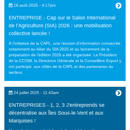
18 août 2025 - 4:17pm
ENTREPRISE - Cap sur le Salon International
de l’Agriculture (SIA) 2026 : une mobilisation
collective lancée !
À l’initiative de la CAPL, une réunion d’information consacrée
notamment au bilan du SIA 2025 et au lancement de la
préparation de l’édition 2026 a été organisée. Le Président
de la CCISM, la Directrice Générale et la Conseillère Export y
ont participé, aux côtés de la CAPL et des partenaires du
secteur.
24 juillet 2025 - 11:43am
ENTREPRISES - 1, 2, 3 J'entreprends se
décentralise aux Îles Sous-le-Vent et aux
Marquises !