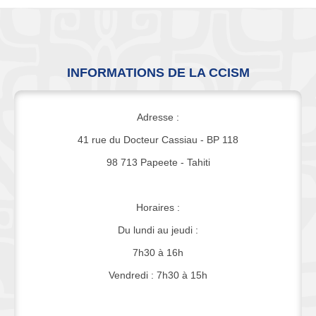
INFORMATIONS DE LA CCISM
Adresse :
41 rue du Docteur Cassiau - BP 118
98 713 Papeete - Tahiti
Horaires :
Du lundi au jeudi :
7h30 à 16h
Vendredi : 7h30 à 15h