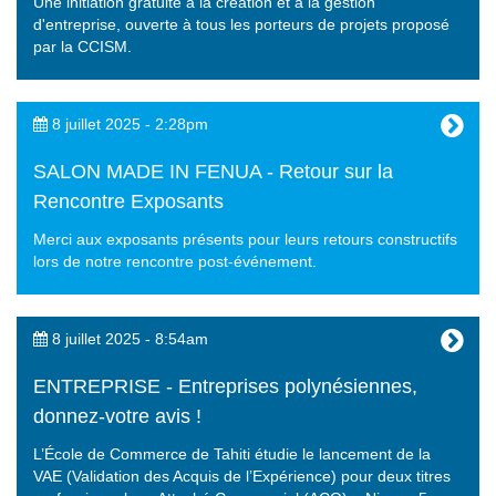
Une initiation gratuite à la création et à la gestion
d'entreprise, ouverte à tous les porteurs de projets proposé
par la CCISM.
8 juillet 2025 - 2:28pm
SALON MADE IN FENUA - Retour sur la
Rencontre Exposants
Merci aux exposants présents pour leurs retours constructifs
lors de notre rencontre post-événement.
8 juillet 2025 - 8:54am
ENTREPRISE - Entreprises polynésiennes,
donnez-votre avis !
L’École de Commerce de Tahiti étudie le lancement de la
VAE (Validation des Acquis de l’Expérience) pour deux titres