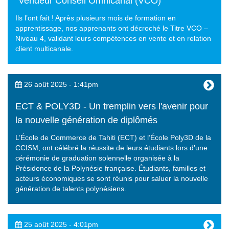
"Vendeur Conseil Omnicanal (VCO)"
Ils l’ont fait ! Après plusieurs mois de formation en
apprentissage, nos apprenants ont décroché le Titre VCO –
Niveau 4, validant leurs compétences en vente et en relation
client multicanale.
26 août 2025 - 1:41pm
ECT & POLY3D - Un tremplin vers l'avenir pour
la nouvelle génération de diplômés
L’École de Commerce de Tahiti (ECT) et l’École Poly3D de la
CCISM, ont célébré la réussite de leurs étudiants lors d’une
cérémonie de graduation solennelle organisée à la
Présidence de la Polynésie française. Étudiants, familles et
acteurs économiques se sont réunis pour saluer la nouvelle
génération de talents polynésiens.
25 août 2025 - 4:01pm