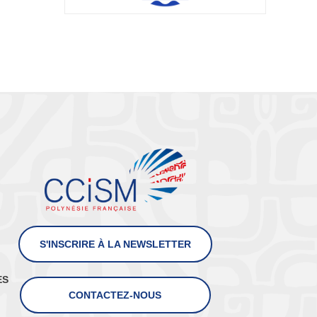
S'INSCRIRE À LA NEWSLETTER
ES
CONTACTEZ-NOUS