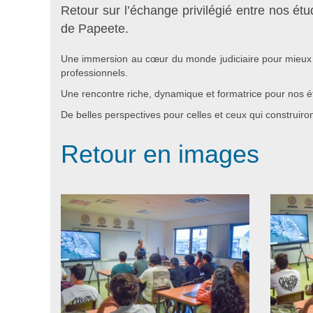
Retour sur l’échange privilégié entre nos é
de Papeete.
Une immersion au cœur du monde judiciaire pour mieux c
professionnels.
Une rencontre riche, dynamique et formatrice pour nos é
De belles perspectives pour celles et ceux qui construiro
Retour en images