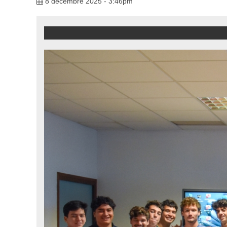
8 décembre 2025 - 3:46pm