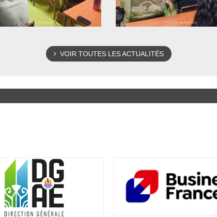
VOIR TOUTES LES ACTUALITÉS