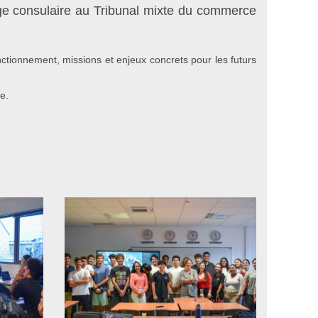
uge consulaire au Tribunal mixte du commerce
tionnement, missions et enjeux concrets pour les futurs
e.