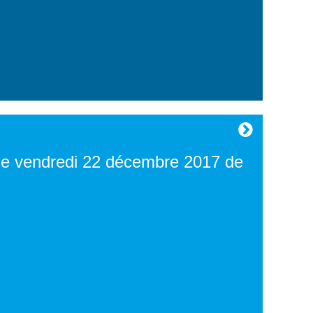
le vendredi 22 décembre 2017 de