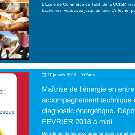
L'École de Commerce de Tahiti de la CCISM recru
bacheliers, vous avez jusqu'au lundi 19 février po
17 janvier 2018 - 9:03am
Maîtrise de l’énergie en entre
accompagnement technique et 
diagnostic énergétique. Dépôt
FEVRIER 2018 à midi
Dans le but de les accompagner dans la maîtrise