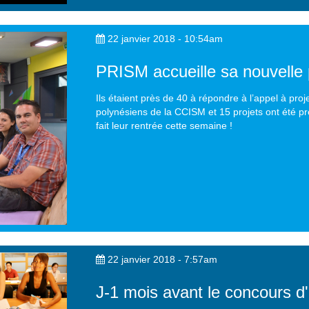
22 janvier 2018 - 10:54am
PRISM accueille sa nouvelle
Ils étaient près de 40 à répondre à l’appel à proj
polynésiens de la CCISM et 15 projets ont été pré
fait leur rentrée cette semaine !
22 janvier 2018 - 7:57am
J-1 mois avant le concours d