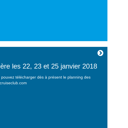
ère les 22, 23 et 25 janvier 2018
 pouvez télécharger dès à présent le planning des
icruiseclub.com