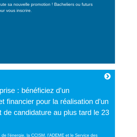
te sa nouvelle promotion ! Bacheliers ou futurs
ur vous inscrire.
prise : bénéficiez d’un
financier pour la réalisation d’un
 de candidature au plus tard le 23
 de l’énergie, la CCISM, l’ADEME et le Service des