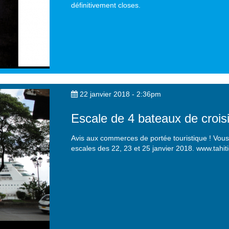
définitivement closes.
22 janvier 2018 - 2:36pm
Escale de 4 bateaux de croisi
Avis aux commerces de portée touristique ! Vous
escales des 22, 23 et 25 janvier 2018. www.tahit