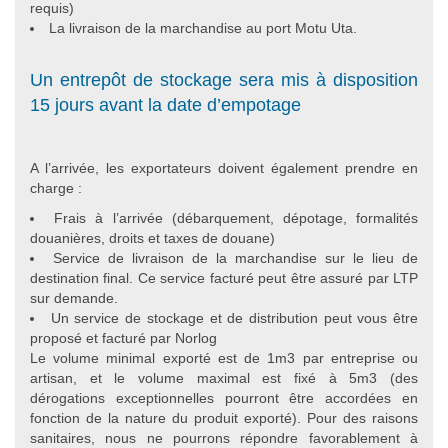
requis)
La livraison de la marchandise au port Motu Uta.
Un entrepôt de stockage sera mis à disposition
15 jours avant la date d’empotage
A l’arrivée, les exportateurs doivent également prendre en
charge :
Frais à l’arrivée (débarquement, dépotage, formalités
douanières, droits et taxes de douane)
Service de livraison de la marchandise sur le lieu de
destination final. Ce service facturé peut être assuré par LTP
sur demande.
Un service de stockage et de distribution peut vous être
proposé et facturé par Norlog
Le volume minimal exporté est de 1m3 par entreprise ou
artisan, et le volume maximal est fixé à 5m3 (des
dérogations exceptionnelles pourront être accordées en
fonction de la nature du produit exporté). Pour des raisons
sanitaires, nous ne pourrons répondre favorablement à