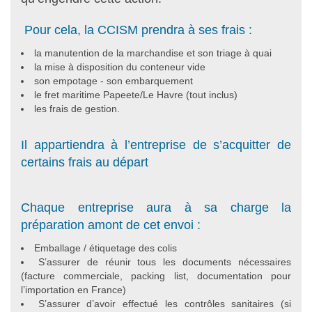
Pour cela, la CCISM prendra à ses frais :
la manutention de la marchandise et son triage à quai
la mise à disposition du conteneur vide
son empotage - son embarquement
le fret maritime Papeete/Le Havre (tout inclus)
les frais de gestion.
Il appartiendra à l’entreprise de s’acquitter de
certains frais au départ
Chaque entreprise aura à sa charge la
préparation amont de cet envoi :
Emballage / étiquetage des colis
S’assurer de réunir tous les documents nécessaires
(facture commerciale, packing list, documentation pour
l’importation en France)
S’assurer d’avoir effectué les contrôles sanitaires (si