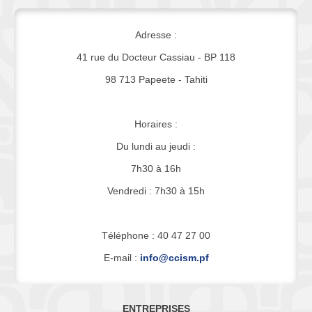
Adresse :
41 rue du Docteur Cassiau - BP 118
98 713 Papeete - Tahiti
Horaires :
Du lundi au jeudi :
7h30 à 16h
Vendredi : 7h30 à 15h
Téléphone : 40 47 27 00
E-mail :
info@ccism.pf
ENTREPRISES