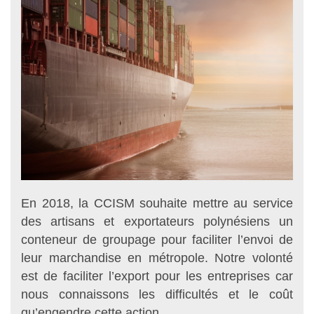
En 2018, la CCISM souhaite mettre au service
des artisans et exportateurs polynésiens un
conteneur de groupage pour faciliter l’envoi de
leur marchandise en métropole. Notre volonté
est de faciliter l’export pour les entreprises car
nous connaissons les difficultés et le coût
qu’engendre cette action.