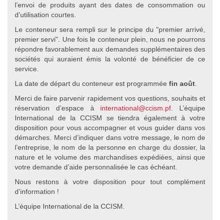
l’envoi de produits ayant des dates de consommation ou
d’utilisation courtes.
Le conteneur sera rempli sur le principe du "premier arrivé,
premier servi". Une fois le conteneur plein, nous ne pourrons
répondre favorablement aux demandes supplémentaires des
sociétés qui auraient émis la volonté de bénéficier de ce
service.
La date de départ du conteneur est programmée
fin août
.
Merci de faire parvenir rapidement vos questions, souhaits et
réservation d’espace à
international@ccism.pf
. L’équipe
International de la CCISM se tiendra également à votre
disposition pour vous accompagner et vous guider dans vos
démarches. Merci d’indiquer dans votre message, le nom de
l’entreprise, le nom de la personne en charge du dossier, la
nature et le volume des marchandises expédiées, ainsi que
votre demande d’aide personnalisée le cas échéant.
Nous restons à votre disposition pour tout complément
d’information !
L’équipe International de la CCISM.