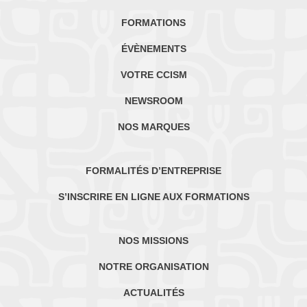
FORMATIONS
ÉVÈNEMENTS
VOTRE CCISM
NEWSROOM
NOS MARQUES
FORMALITÉS D’ENTREPRISE
S’INSCRIRE EN LIGNE AUX FORMATIONS
NOS MISSIONS
NOTRE ORGANISATION
ACTUALITÉS