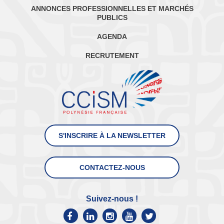
ANNONCES PROFESSIONNELLES ET MARCHÉS
PUBLICS
AGENDA
RECRUTEMENT
S'INSCRIRE À LA NEWSLETTER
CONTACTEZ-NOUS
Suivez-nous !