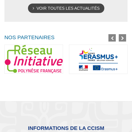
VOIR TOUTES LES ACTUALITÉS
NOS PARTENAIRES
INFORMATIONS DE LA CCISM