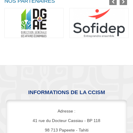
NOS PARTENAIRES
INFORMATIONS DE LA CCISM
Adresse :
41 rue du Docteur Cassiau - BP 118
98 713 Papeete - Tahiti