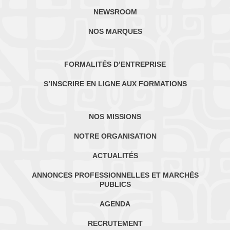
NEWSROOM
NOS MARQUES
FORMALITÉS D’ENTREPRISE
S’INSCRIRE EN LIGNE AUX FORMATIONS
NOS MISSIONS
NOTRE ORGANISATION
ACTUALITÉS
ANNONCES PROFESSIONNELLES ET MARCHÉS
PUBLICS
AGENDA
RECRUTEMENT