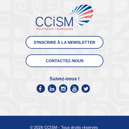
S'INSCRIRE À LA NEWSLETTER
CONTACTEZ-NOUS
Suivez-nous !
© 2026 CCISM - Tous droits réservés