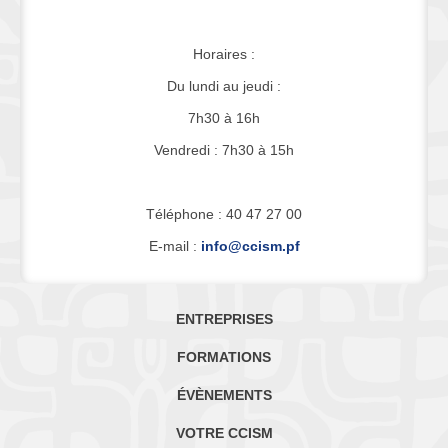
Horaires :
Du lundi au jeudi :
7h30 à 16h
Vendredi : 7h30 à 15h
Téléphone : 40 47 27 00
E-mail :
info@ccism.pf
ENTREPRISES
FORMATIONS
ÉVÈNEMENTS
VOTRE CCISM