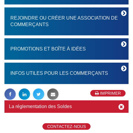
REJOINDRE OU CRÉER UNE ASSOCIATION DE
COMMERÇANTS
PROMOTIONS ET BOÎTE À IDÉES
INFOS UTILES POUR LES COMMERÇANTS
IMPRIMER
La réglementation des Soldes
CONTACTEZ-NOUS