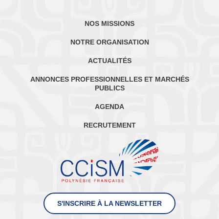
NOS MISSIONS
NOTRE ORGANISATION
ACTUALITÉS
ANNONCES PROFESSIONNELLES ET MARCHÉS
PUBLICS
AGENDA
RECRUTEMENT
S'INSCRIRE À LA NEWSLETTER