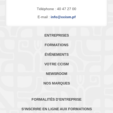
Téléphone : 40 47 27 00
E-mail :
info@ccism.pf
ENTREPRISES
FORMATIONS
ÉVÈNEMENTS
VOTRE CCISM
NEWSROOM
NOS MARQUES
FORMALITÉS D’ENTREPRISE
S’INSCRIRE EN LIGNE AUX FORMATIONS