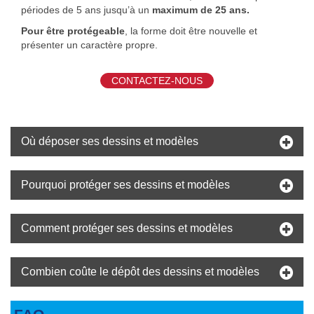
périodes de 5 ans jusqu’à un
maximum de 25 ans.
Pour être protégeable
, la forme doit être nouvelle et
présenter un caractère propre.
CONTACTEZ-NOUS
Où déposer ses dessins et modèles
Pourquoi protéger ses dessins et modèles
Comment protéger ses dessins et modèles
Combien coûte le dépôt des dessins et modèles