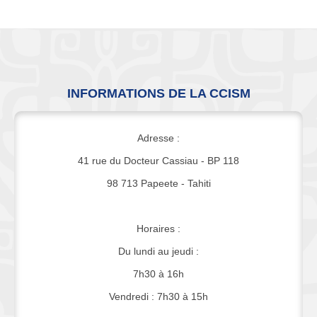
INFORMATIONS DE LA CCISM
Adresse :
41 rue du Docteur Cassiau - BP 118
98 713 Papeete - Tahiti
Horaires :
Du lundi au jeudi :
7h30 à 16h
Vendredi : 7h30 à 15h