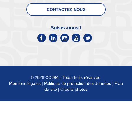
CONTACTEZ-NOUS
Suivez-nous !
© 2026 CCISM - Tous droits réservés
Mentions légales
|
Politique de protection des données
|
Plan
du site
|
Crédits photos