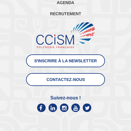
AGENDA
RECRUTEMENT
S'INSCRIRE À LA NEWSLETTER
CONTACTEZ-NOUS
Suivez-nous !