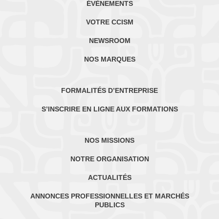
ÉVÈNEMENTS
VOTRE CCISM
NEWSROOM
NOS MARQUES
FORMALITÉS D’ENTREPRISE
S’INSCRIRE EN LIGNE AUX FORMATIONS
NOS MISSIONS
NOTRE ORGANISATION
ACTUALITÉS
ANNONCES PROFESSIONNELLES ET MARCHÉS
PUBLICS