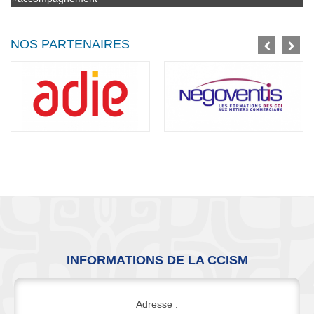
NOS PARTENAIRES
INFORMATIONS DE LA CCISM
Adresse :