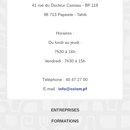
41 rue du Docteur Cassiau - BP 118
98 713 Papeete - Tahiti
Horaires :
Du lundi au jeudi :
7h30 à 16h
Vendredi : 7h30 à 15h
Téléphone : 40 47 27 00
E-mail :
info@ccism.pf
ENTREPRISES
FORMATIONS