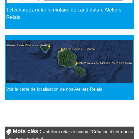
Téléchargez notre formulaire de candidature Ateliers
Relais
Voir la carte de localisation de nos Ateliers Relais
Mots clés :
#
ateliers relais
#
locaux
#
Création d'entreprise
#
accompagnement