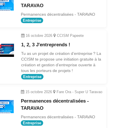
TARAVAO
Permanences décentralisées - TARAVAO
Entreprise
16 octobre 2026
CCISM Papeete
1, 2, 3 J'entreprends !
Tu as un projet de création d’entreprise ? La
CCISM te propose une initiation gratuite à la
création et gestion d’entreprise ouverte à
tous les porteurs de projets !
Entreprise
15 octobre 2026
Fare Ora - Super U Taravao
Permanences décentralisées -
TARAVAO
Permanences décentralisées - TARAVAO
Entreprise