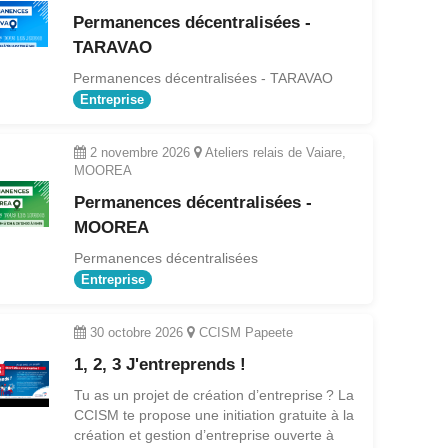
Permanences décentralisées -
TARAVAO
Permanences décentralisées - TARAVAO
Entreprise
2 novembre 2026
Ateliers relais de Vaiare,
MOOREA
Permanences décentralisées -
MOOREA
Permanences décentralisées
Entreprise
30 octobre 2026
CCISM Papeete
1, 2, 3 J'entreprends !
Tu as un projet de création d’entreprise ? La
CCISM te propose une initiation gratuite à la
création et gestion d’entreprise ouverte à