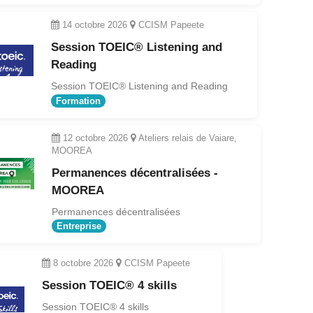
14 octobre 2026
CCISM Papeete
Session TOEIC® Listening and
Reading
Session TOEIC® Listening and Reading
Formation
12 octobre 2026
Ateliers relais de Vaiare,
MOOREA
Permanences décentralisées -
MOOREA
Permanences décentralisées
Entreprise
8 octobre 2026
CCISM Papeete
Session TOEIC® 4 skills
Session TOEIC® 4 skills