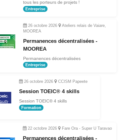
tous les porteurs de projets !
Entreprise
26 octobre 2026
Ateliers relais de Vaiare,
MOOREA
Permanences décentralisées -
MOOREA
Permanences décentralisées
Entreprise
26 octobre 2026
CCISM Papeete
Session TOEIC® 4 skills
Session TOEIC® 4 skills
Formation
22 octobre 2026
Fare Ora - Super U Taravao
Permanences décentralisées -