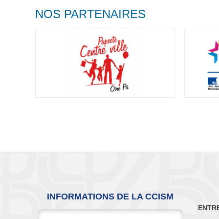
NOS PARTENAIRES
INFORMATIONS DE LA CCISM
ENTR