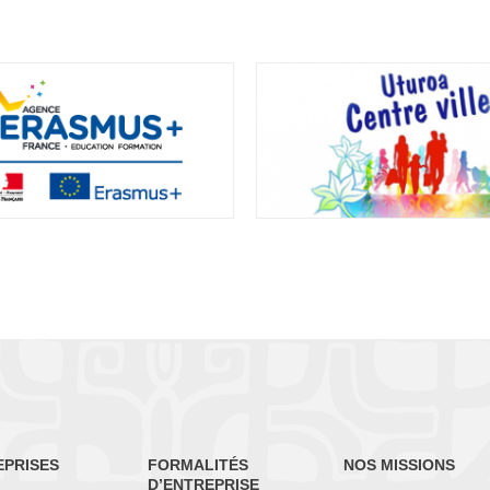
EPRISES
FORMALITÉS
NOS MISSIONS
D’ENTREPRISE