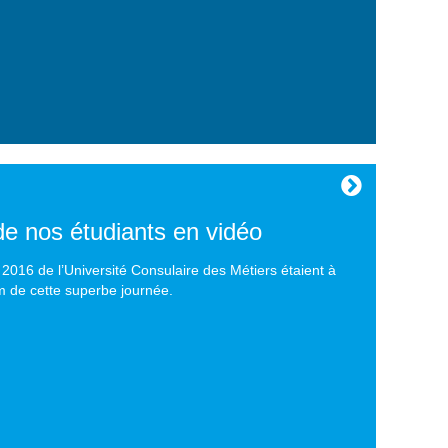
e nos étudiants en vidéo
 2016 de l’Université Consulaire des Métiers étaient à
lm de cette superbe journée.