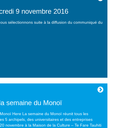
rcredi 9 novembre 2016
 nous sélectionnons suite à la diffusion du communiqué du
la semaine du Monoï
 Monoï Here La semaine du Monoï réunit tous les
5 archipels, des universitaires et des entreprises
0 novembre à la Maison de la Culture – Te Fare Tauhiti