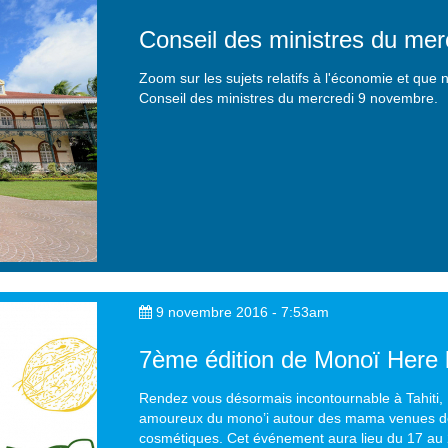
Conseil des ministres du me
Zoom sur les sujets relatifs à l'économie et que
Conseil des ministres du mercredi 9 novembre.
9 novembre 2016 - 7:53am
7ème édition de Monoï Here 
Rendez vous désormais incontournable à Tahiti,
amoureux du mono’i autour des mama venues des 
cosmétiques. Cet événement aura lieu du 17 au 2