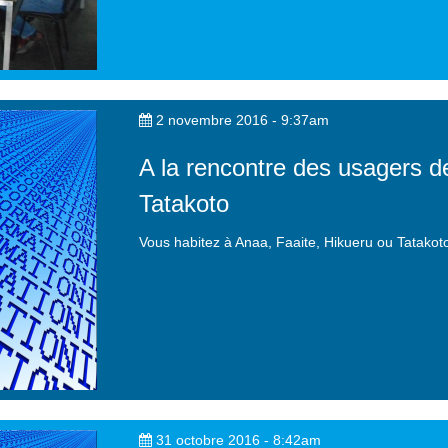
2 novembre 2016 - 9:37am
A la rencontre des usagers d
Tatakoto
Vous habitez à Anaa, Faaite, Hikueru ou Tatakot
31 octobre 2016 - 8:42am