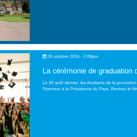
26 octobre 2016 - 2:09pm
La cérémonie de graduation d
Le 30 août dernier, les étudiants de la promotion
l’honneur à la Présidence du Pays. Revivez le fi