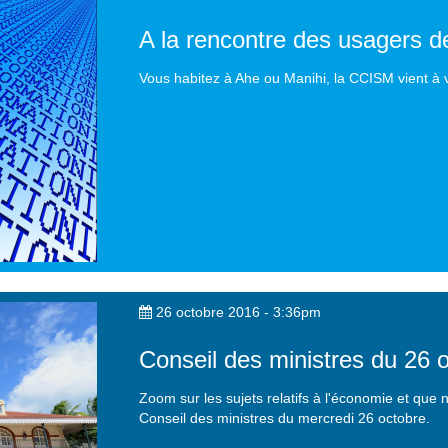
A la rencontre des usagers d
Vous habitez à Ahe ou Manihi, la CCISM vient à v
26 octobre 2016 - 3:36pm
Conseil des ministres du 26 
Zoom sur les sujets relatifs à l'économie et que
Conseil des ministres du mercredi 26 octobre.