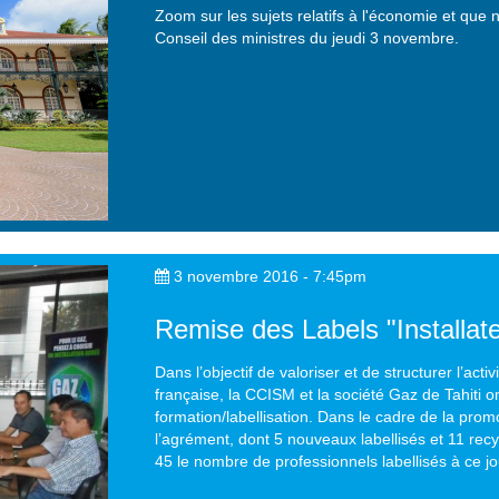
Zoom sur les sujets relatifs à l'économie et que
Conseil des ministres du jeudi 3 novembre.
3 novembre 2016 - 7:45pm
Remise des Labels "Installat
Dans l’objectif de valoriser et de structurer l’act
française, la CCISM et la société Gaz de Tahiti
formation/labellisation. Dans le cadre de la pro
l’agrément, dont 5 nouveaux labellisés et 11 recy
45 le nombre de professionnels labellisés à ce jo