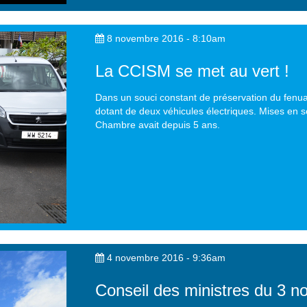
8 novembre 2016 - 8:10am
La CCISM se met au vert !
Dans un souci constant de préservation du fenua
dotant de deux véhicules électriques. Mises en se
Chambre avait depuis 5 ans.
4 novembre 2016 - 9:36am
Conseil des ministres du 3 