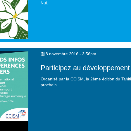
Nui.
8 novembre 2016 - 3:56pm
Participez au développement 
Organisé par la CCISM, la 2ème édition du Tahit
prochain.