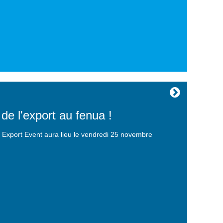
de l'export au fenua !
i Export Event aura lieu le vendredi 25 novembre