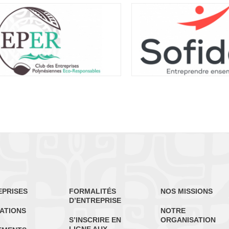
EPRISES
FORMALITÉS
NOS MISSIONS
D’ENTREPRISE
ATIONS
NOTRE
S’INSCRIRE EN
ORGANISATION
LIGNE AUX