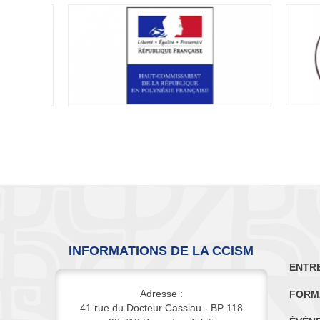
INFORMATIONS DE LA CCISM
ENTR
Adresse :
FORM
41 rue du Docteur Cassiau - BP 118