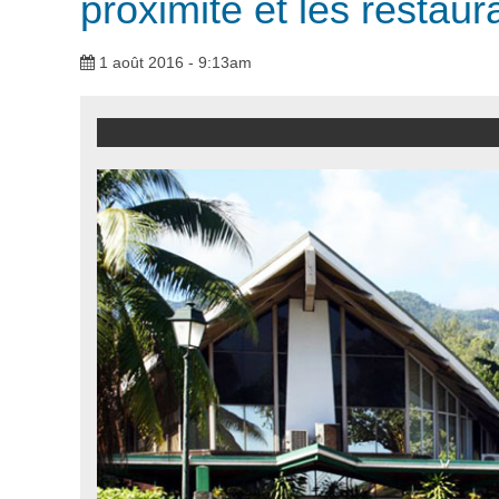
proximité et les restaur
1 août 2016 - 9:13am