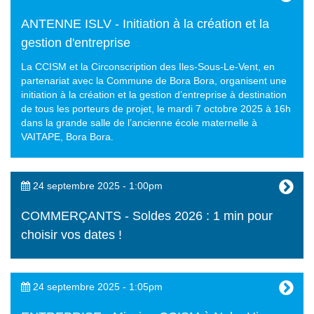
ANTENNE ISLV - Initiation à la création et la
gestion d'entreprise
La CCISM et la Circonscription des Iles-Sous-Le-Vent, en
partenariat avec la Commune de Bora Bora, organisent une
initiation à la création et la gestion d’entreprise à destination
de tous les porteurs de projet, le mardi 7 octobre 2025 à 16h
dans la grande salle de l’ancienne école maternelle à
VAITAPE, Bora Bora.
24 septembre 2025 - 1:00pm
COMMERÇANTS - Soldes 2026 : 1 min pour
choisir vos dates !
24 septembre 2025 - 1:05pm