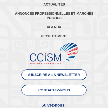
ACTUALITÉS
ANNONCES PROFESSIONNELLES ET MARCHÉS
PUBLICS
AGENDA
RECRUTEMENT
S'INSCRIRE À LA NEWSLETTER
CONTACTEZ-NOUS
Suivez-nous !