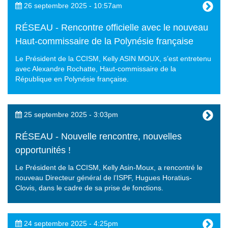
26 septembre 2025 - 10:57am
RÉSEAU - Rencontre officielle avec le nouveau
Haut-commissaire de la Polynésie française
Le Président de la CCISM, Kelly ASIN MOUX, s’est entretenu
avec Alexandre Rochatte, Haut-commissaire de la
République en Polynésie française.
25 septembre 2025 - 3:03pm
RÉSEAU - Nouvelle rencontre, nouvelles
opportunités !
Le Président de la CCISM, Kelly Asin-Moux, a rencontré le
nouveau Directeur général de l’ISPF, Hugues Horatius-
Clovis, dans le cadre de sa prise de fonctions.
24 septembre 2025 - 4:25pm