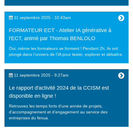
11 septembre 2025 - 10:43am
FORMATEUR ECT - Atelier IA générative à
l'ECT, animé par Thomas BENLOLO
Oui, même les formateurs se forment ! Pendant 2h, ils ont
plongé dans l’univers de l’IA pour tester, explorer et débattre.
11 septembre 2025 - 9:27am
Le rapport d'activité 2024 de la CCISM est
disponible en ligne !
Retrouvez les temps forts d’une année de projets,
d’accompagnement et d’engagement au service des
entreprises du fenua.