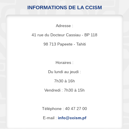
INFORMATIONS DE LA CCISM
Adresse :
41 rue du Docteur Cassiau - BP 118
98 713 Papeete - Tahiti
Horaires :
Du lundi au jeudi :
7h30 à 16h
Vendredi : 7h30 à 15h
Téléphone : 40 47 27 00
E-mail :
info@ccism.pf