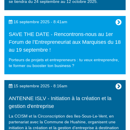
se tiendra du 24 septembre au 12 octobre 2025.
16 septembre 2025 - 8:41am
SAVE THE DATE - Rencontrons-nous au 1er
Forum de l’Entrepreneuriat aux Marquises du 18
au 19 septembre !
Porteurs de projets et entrepreneurs : tu veux entreprendre,
te former ou booster ton business ?
15 septembre 2025 - 8:16am
ANTENNE ISLV - Initiation à la création et la
gestion d'entreprise
La CCISM et la Circonscription des Iles-Sous-Le-Vent, en
partenariat avec la Commune de Huahine, organisent une
initiation à la création et la gestion d’entreprise à destination