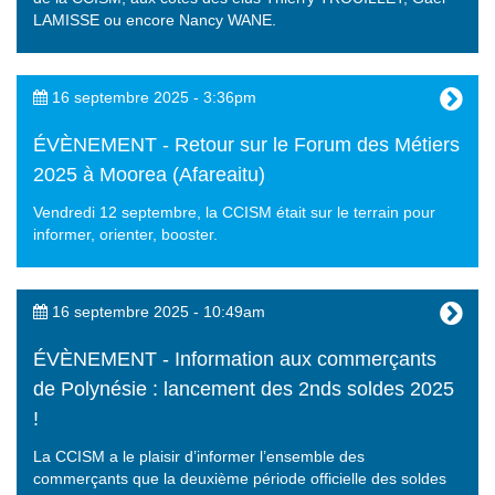
LAMISSE ou encore Nancy WANE.
16 septembre 2025 - 3:36pm
ÉVÈNEMENT - Retour sur le Forum des Métiers
2025 à Moorea (Afareaitu)
Vendredi 12 septembre, la CCISM était sur le terrain pour
informer, orienter, booster.
16 septembre 2025 - 10:49am
ÉVÈNEMENT - Information aux commerçants
de Polynésie : lancement des 2nds soldes 2025
!
La CCISM a le plaisir d’informer l’ensemble des
commerçants que la deuxième période officielle des soldes