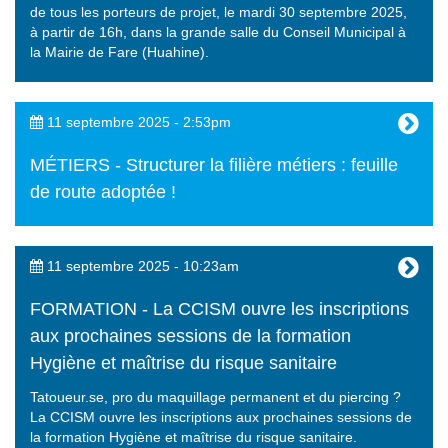
de tous les porteurs de projet, le mardi 30 septembre 2025,
à partir de 16h, dans la grande salle du Conseil Municipal à
la Mairie de Fare (Huahine).
11 septembre 2025 - 2:53pm
MÉTIERS - Structurer la filière métiers : feuille
de route adoptée !
11 septembre 2025 - 10:23am
FORMATION - La CCISM ouvre les inscriptions
aux prochaines sessions de la formation
Hygiène et maîtrise du risque sanitaire
Tatoueur.se, pro du maquillage permanent et du piercing ?
La CCISM ouvre les inscriptions aux prochaines sessions de
la formation Hygiène et maîtrise du risque sanitaire.