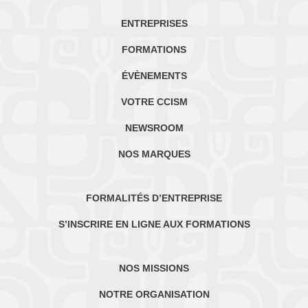
ENTREPRISES
FORMATIONS
ÉVÈNEMENTS
VOTRE CCISM
NEWSROOM
NOS MARQUES
FORMALITÉS D’ENTREPRISE
S’INSCRIRE EN LIGNE AUX FORMATIONS
NOS MISSIONS
NOTRE ORGANISATION