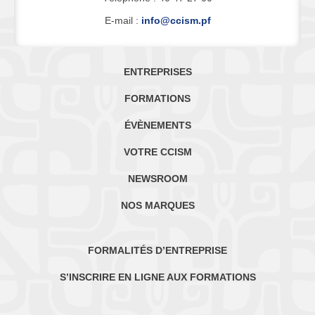
E-mail :
info@ccism.pf
ENTREPRISES
FORMATIONS
ÉVÈNEMENTS
VOTRE CCISM
NEWSROOM
NOS MARQUES
FORMALITÉS D’ENTREPRISE
S’INSCRIRE EN LIGNE AUX FORMATIONS