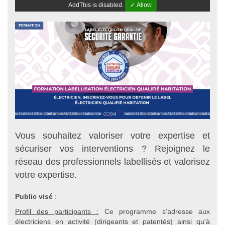
AddThis is disabled.
✓ Allow
Vous souhaitez valoriser votre expertise et
sécuriser vos interventions ? Rejoignez le
réseau des professionnels labellisés et valorisez
votre expertise.
Public visé
:
Profil des participants :
Ce programme s’adresse aux
électriciens en activité (dirigeants et patentés) ainsi qu'à