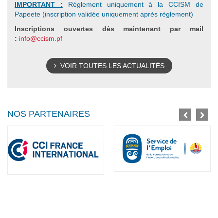
IMPORTANT :
Règlement uniquement à la CCISM de
Papeete (inscription validée uniquement après règlement)
Inscriptions ouvertes dès maintenant par mail
:
info@ccism.pf
VOIR TOUTES LES ACTUALITÉS
NOS PARTENAIRES