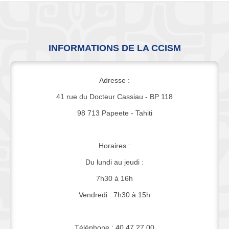
INFORMATIONS DE LA CCISM
Adresse :
41 rue du Docteur Cassiau - BP 118
98 713 Papeete - Tahiti
Horaires :
Du lundi au jeudi :
7h30 à 16h
Vendredi : 7h30 à 15h
Téléphone : 40 47 27 00