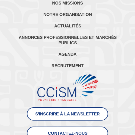
NOS MISSIONS
NOTRE ORGANISATION
ACTUALITÉS
ANNONCES PROFESSIONNELLES ET MARCHÉS
PUBLICS
AGENDA
RECRUTEMENT
S'INSCRIRE À LA NEWSLETTER
CONTACTEZ-NOUS