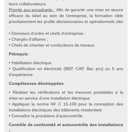
leurs collaborateurs.
Priorité aux encadrants :
Afin de garantir une mise en œuvre
efficace du label au sein de l'entreprise, la formation cible
prioritairement les profils décisionnaires et opérationnels clés
:
• Donneurs d'ordre et chefs d'entreprise ;
• Chargés d'affaires ;
• Chefs de chantier et conducteurs de travaux.
Prérequis
:
• Habilitation électrique
• Qualification en électricité (BEP, CAP, Bac pro) ou 5 ans
d’expérience.
Compétences développées
:
• Réaliser les vérifications et les mesures préalables à la
mise en service d’une installation électrique
• Appliquer la norme NF C 15-100 pour la conception des
installations électriques des bâtiments résidentiels
• Connaître la procédure d’autocontrôle
Contrôle de conformité et autocontrôle des installations
: