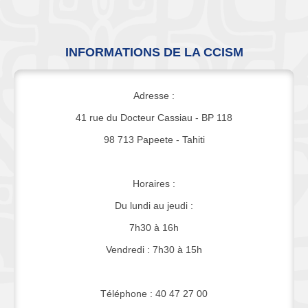
INFORMATIONS DE LA CCISM
Adresse :
41 rue du Docteur Cassiau - BP 118
98 713 Papeete - Tahiti
Horaires :
Du lundi au jeudi :
7h30 à 16h
Vendredi : 7h30 à 15h
Téléphone : 40 47 27 00