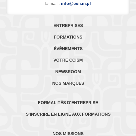
E-mail :
info@ccism.pf
ENTREPRISES
FORMATIONS
ÉVÈNEMENTS
VOTRE CCISM
NEWSROOM
NOS MARQUES
FORMALITÉS D’ENTREPRISE
S’INSCRIRE EN LIGNE AUX FORMATIONS
NOS MISSIONS