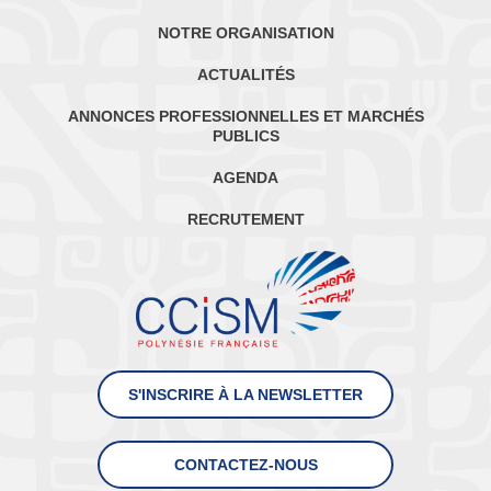
NOTRE ORGANISATION
ACTUALITÉS
ANNONCES PROFESSIONNELLES ET MARCHÉS
PUBLICS
AGENDA
RECRUTEMENT
S'INSCRIRE À LA NEWSLETTER
CONTACTEZ-NOUS