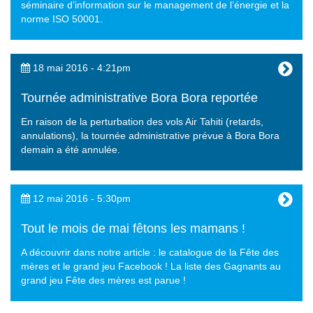
séminaire d’information sur le management de l’énergie et la
norme ISO 50001.
18 mai 2016 - 4:21pm
Tournée administrative Bora Bora reportée
En raison de la perturbation des vols Air Tahiti (retards,
annulations), la tournée administrative prévue à Bora Bora
demain a été annulée.
12 mai 2016 - 5:30pm
Tout le mois de mai fêtons les mamans !
A découvrir dans notre article : le catalogue de la Fête des
mères et le grand jeu Facebook ! La liste des Gagnants au
grand jeu Fête des mères est parue !