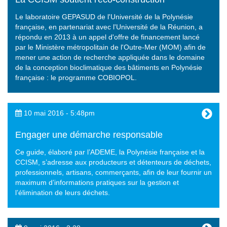
Le laboratoire GEPASUD de l'Université de la Polynésie
française, en partenariat avec l'Université de la Réunion, a
répondu en 2013 à un appel d'offre de financement lancé
par le Ministère métropolitain de l'Outre-Mer (MOM) afin de
mener une action de recherche appliquée dans le domaine
de la conception bioclimatique des bâtiments en Polynésie
française : le programme COBIOPOL.
10 mai 2016 - 5:48pm
Engager une démarche responsable
Ce guide, élaboré par l’ADEME, la Polynésie française et la
CCISM, s’adresse aux producteurs et détenteurs de déchets,
professionnels, artisans, commerçants, afin de leur fournir un
maximum d’informations pratiques sur la gestion et
l’élimination de leurs déchets.