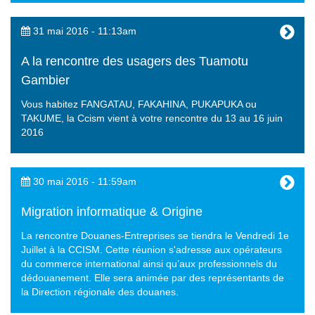
31 mai 2016 - 11:13am
A la rencontre des usagers des Tuamotu
Gambier
Vous habitez FANGATAU, FAKAHINA, PUKAPUKA ou
TAKUME, la Ccism vient à votre rencontre du 13 au 16 juin
2016
30 mai 2016 - 11:59am
Migration informatique & Origine
La rencontre Douanes-Entreprises se tiendra le Vendredi 1e
Juillet à la CCISM. Cette réunion s'adresse aux opérateurs
du commerce international ainsi qu’aux professionnels du
dédouanement. Elle sera animée par des représentants de
la Direction régionale des douanes.