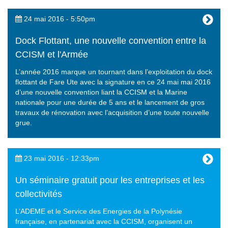
24 mai 2016 - 5:50pm
Dock Flottant, une nouvelle convention entre la
CCISM et l'Armée
L’année 2016 marque un tournant dans l’exploitation du dock
flottant de Fare Ute avec la signature en ce 24 mai mai 2016
d’une nouvelle convention liant la CCISM et la Marine
nationale pour une durée de 5 ans et le lancement de gros
travaux de rénovation avec l’acquisition d’une toute nouvelle
grue.
23 mai 2016 - 12:33pm
Un séminaire gratuit pour les entreprises et les
collectivités
L’ADEME et le Service des Energies de la Polynésie
française, en partenariat avec la CCISM, organisent un