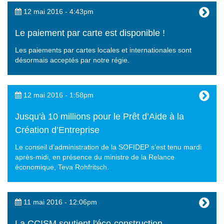
12 mai 2016 - 4:43pm
Le paiement par carte est disponible !
Les paiements par cartes locales et internationales sont
désormais acceptés par notre régie.
12 mai 2016 - 1:58pm
Jusqu'à 10 millions pour le Prêt d’Aide à la
Création d’Entreprise
Le conseil d’administration de la SOFIDEP s’est tenu mardi
après-midi, en présence du ministre de la Relance
économique, Teva Rohfritsch.
11 mai 2016 - 12:06pm
La CCISM soutient l'éco-construction