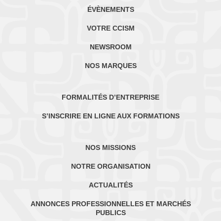
ÉVÈNEMENTS
VOTRE CCISM
NEWSROOM
NOS MARQUES
FORMALITÉS D’ENTREPRISE
S’INSCRIRE EN LIGNE AUX FORMATIONS
NOS MISSIONS
NOTRE ORGANISATION
ACTUALITÉS
ANNONCES PROFESSIONNELLES ET MARCHÉS
PUBLICS