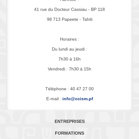
41 rue du Docteur Cassiau - BP 118
98 713 Papeete - Tahiti
Horaires :
Du lundi au jeudi :
7h30 à 16h
Vendredi : 7h30 à 15h
Téléphone : 40 47 27 00
E-mail :
info@ccism.pf
ENTREPRISES
FORMATIONS