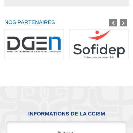
NOS PARTENAIRES
INFORMATIONS DE LA CCISM
Adresse :