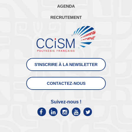
AGENDA
RECRUTEMENT
S'INSCRIRE À LA NEWSLETTER
CONTACTEZ-NOUS
Suivez-nous !