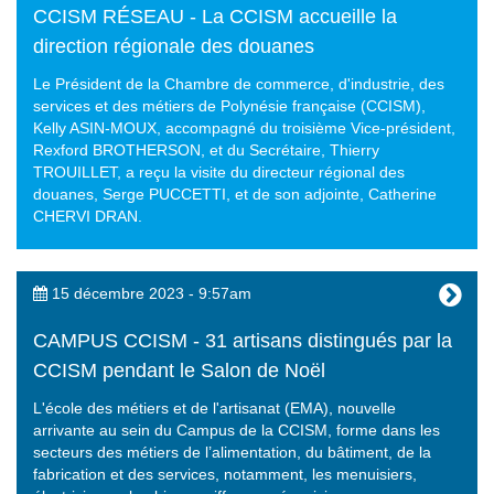
CCISM RÉSEAU - La CCISM accueille la
direction régionale des douanes
Le Président de la Chambre de commerce, d'industrie, des
services et des métiers de Polynésie française (CCISM),
Kelly ASIN-MOUX, accompagné du troisième Vice-président,
Rexford BROTHERSON, et du Secrétaire, Thierry
TROUILLET, a reçu la visite du directeur régional des
douanes, Serge PUCCETTI, et de son adjointe, Catherine
CHERVI DRAN.
15 décembre 2023 - 9:57am
CAMPUS CCISM - 31 artisans distingués par la
CCISM pendant le Salon de Noël
L'école des métiers et de l'artisanat (EMA), nouvelle
arrivante au sein du Campus de la CCISM, forme dans les
secteurs des métiers de l’alimentation, du bâtiment, de la
fabrication et des services, notamment, les menuisiers,