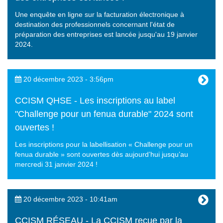
Une enquête en ligne sur la facturation électronique à
destination des professionnels concernant l'état de
préparation des entreprises est lancée jusqu'au 19 janvier
2024.
20 décembre 2023 - 3:56pm
CCISM QHSE - Les inscriptions au label
"Challenge pour un fenua durable" 2024 sont
ouvertes !
Les inscriptions pour la labellisation « Challenge pour un
fenua durable » sont ouvertes dès aujourd’hui jusqu’au
mercredi 31 janvier 2024 !
20 décembre 2023 - 10:41am
CCISM RÉSEAU - La CCISM reçue par la