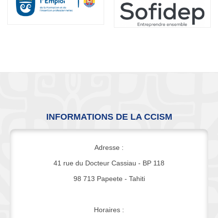
INFORMATIONS DE LA CCISM
Adresse :
41 rue du Docteur Cassiau - BP 118
98 713 Papeete - Tahiti
Horaires :