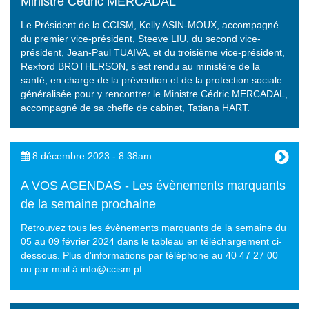
Ministre Cédric MERCADAL
Le Président de la CCISM, Kelly ASIN-MOUX, accompagné
du premier vice-président, Steeve LIU, du second vice-
président, Jean-Paul TUAIVA, et du troisième vice-président,
Rexford BROTHERSON, s’est rendu au ministère de la
santé, en charge de la prévention et de la protection sociale
généralisée pour y rencontrer le Ministre Cédric MERCADAL,
accompagné de sa cheffe de cabinet, Tatiana HART.
8 décembre 2023 - 8:38am
A VOS AGENDAS - Les évènements marquants
de la semaine prochaine
Retrouvez tous les évènements marquants de la semaine du
05 au 09 février 2024 dans le tableau en téléchargement ci-
dessous. Plus d'informations par téléphone au 40 47 27 00
ou par mail à info@ccism.pf.