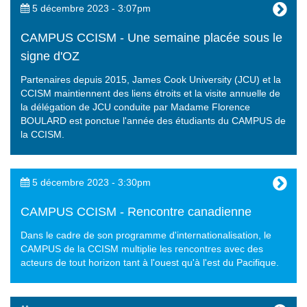
5 décembre 2023 - 3:07pm
CAMPUS CCISM - Une semaine placée sous le
signe d'OZ
Partenaires depuis 2015, James Cook University (JCU) et la
CCISM maintiennent des liens étroits et la visite annuelle de
la délégation de JCU conduite par Madame Florence
BOULARD est ponctue l'année des étudiants du CAMPUS de
la CCISM.
5 décembre 2023 - 3:30pm
CAMPUS CCISM - Rencontre canadienne
Dans le cadre de son programme d'internationalisation, le
CAMPUS de la CCISM multiplie les rencontres avec des
acteurs de tout horizon tant à l'ouest qu'à l'est du Pacifique.