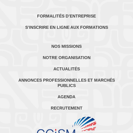
FORMALITÉS D’ENTREPRISE
S’INSCRIRE EN LIGNE AUX FORMATIONS
NOS MISSIONS
NOTRE ORGANISATION
ACTUALITÉS
ANNONCES PROFESSIONNELLES ET MARCHÉS
PUBLICS
AGENDA
RECRUTEMENT