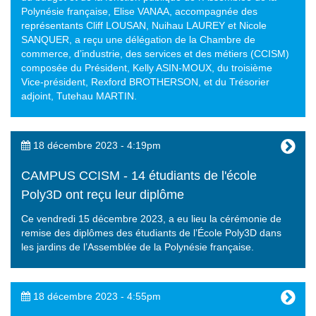
Polynésie française, Elise VANAA, accompagnée des
représentants Cliff LOUSAN, Nuihau LAUREY et Nicole
SANQUER, a reçu une délégation de la Chambre de
commerce, d’industrie, des services et des métiers (CCISM)
composée du Président, Kelly ASIN-MOUX, du troisième
Vice-président, Rexford BROTHERSON, et du Trésorier
adjoint, Tutehau MARTIN.
18 décembre 2023 - 4:19pm
CAMPUS CCISM - 14 étudiants de l'école
Poly3D ont reçu leur diplôme
Ce vendredi 15 décembre 2023, a eu lieu la cérémonie de
remise des diplômes des étudiants de l’École Poly3D dans
les jardins de l’Assemblée de la Polynésie française.
18 décembre 2023 - 4:55pm