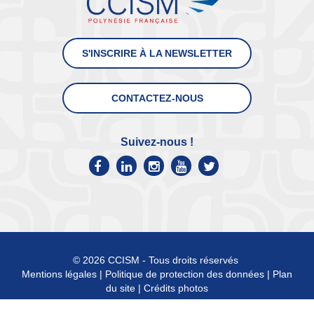
S'INSCRIRE À LA NEWSLETTER
CONTACTEZ-NOUS
Suivez-nous !
© 2026 CCISM - Tous droits réservés
Mentions légales
|
Politique de protection des données
|
Plan
du site
|
Crédits photos