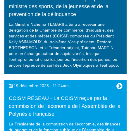
ministre des sports, de la jeunesse et de la
prévention de la délinquance
La Ministre Nahema TEMARII a tenu à recevoir une
délégation de la Chambre de commerce, d’industrie, des
services et des métiers (CCISM) composée du Président
Kelly ASIN-MOUX, du troisième Vice-président, Rexford
BROTHERSON, et le Trésorier adjoint, Tutehau MARTIN,
pour un échange autour de sujets variés, tels que
l’entrepreneuriat chez les jeunes, l’insertion des jeunes, ou
encore l’épreuve de surf des Jeux Olympiques à Teahupoo.
19 décembre 2023 - 11:24am
CCISM RÉSEAU - La CCISM reçue par la
commission de l’économie de l’Assemblée de la
Polynésie française
La Présidente de la commission de l’économie, des finances,
du budget et de la fonction publique de l’Assemblée de la