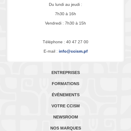
Du lundi au jeudi :
7h30 à 16h
Vendredi : 7h30 à 15h
Téléphone : 40 47 27 00
E-mail :
info@ccism.pf
ENTREPRISES
FORMATIONS
ÉVÈNEMENTS
VOTRE CCISM
NEWSROOM
NOS MARQUES