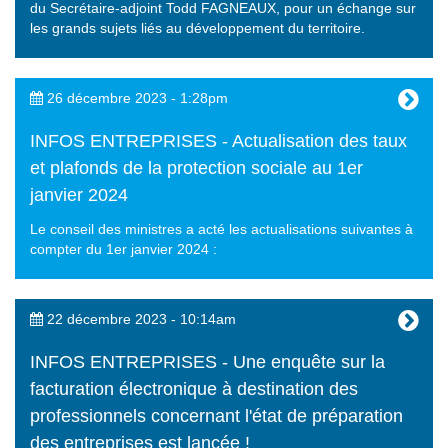
du Secrétaire-adjoint Todd FAGNEAUX, pour un échange sur
les grands sujets liés au développement du territoire.
26 décembre 2023 - 1:28pm
INFOS ENTREPRISES - Actualisation des taux
et plafonds de la protection sociale au 1er
janvier 2024
Le conseil des ministres a acté les actualisations suivantes à
compter du 1er janvier 2024 :
22 décembre 2023 - 10:14am
INFOS ENTREPRISES - Une enquête sur la
facturation électronique à destination des
professionnels concernant l'état de préparation
des entreprises est lancée !