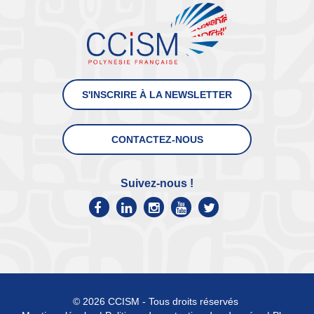
S'INSCRIRE À LA NEWSLETTER
CONTACTEZ-NOUS
Suivez-nous !
© 2026 CCISM - Tous droits réservés