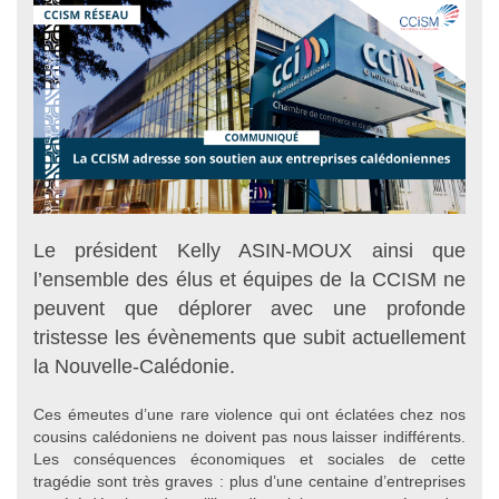
Le président Kelly ASIN-MOUX ainsi que
l’ensemble des élus et équipes de la CCISM ne
peuvent que déplorer avec une profonde
tristesse les évènements que subit actuellement
la Nouvelle-Calédonie.
Ces émeutes d’une rare violence qui ont éclatées chez nos
cousins calédoniens ne doivent pas nous laisser indifférents.
Les conséquences économiques et sociales de cette
tragédie sont très graves : plus d’une centaine d’entreprises