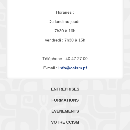
Horaires :
Du lundi au jeudi :
7h30 à 16h
Vendredi : 7h30 à 15h
Téléphone : 40 47 27 00
E-mail :
info@ccism.pf
ENTREPRISES
FORMATIONS
ÉVÈNEMENTS
VOTRE CCISM