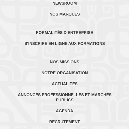
NEWSROOM
NOS MARQUES
FORMALITÉS D’ENTREPRISE
S’INSCRIRE EN LIGNE AUX FORMATIONS
NOS MISSIONS
NOTRE ORGANISATION
ACTUALITÉS
ANNONCES PROFESSIONNELLES ET MARCHÉS
PUBLICS
AGENDA
RECRUTEMENT