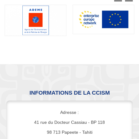
INFORMATIONS DE LA CCISM
Adresse :
41 rue du Docteur Cassiau - BP 118
98 713 Papeete - Tahiti