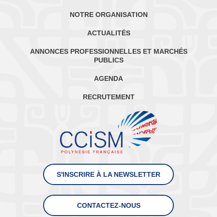
NOTRE ORGANISATION
ACTUALITÉS
ANNONCES PROFESSIONNELLES ET MARCHÉS
PUBLICS
AGENDA
RECRUTEMENT
S'INSCRIRE À LA NEWSLETTER
CONTACTEZ-NOUS