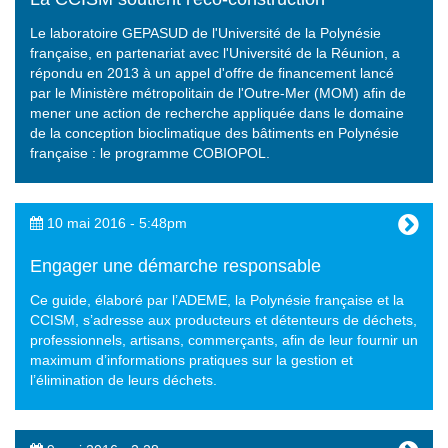
Le laboratoire GEPASUD de l'Université de la Polynésie
française, en partenariat avec l'Université de la Réunion, a
répondu en 2013 à un appel d'offre de financement lancé
par le Ministère métropolitain de l'Outre-Mer (MOM) afin de
mener une action de recherche appliquée dans le domaine
de la conception bioclimatique des bâtiments en Polynésie
française : le programme COBIOPOL.
10 mai 2016 - 5:48pm
Engager une démarche responsable
Ce guide, élaboré par l’ADEME, la Polynésie française et la
CCISM, s’adresse aux producteurs et détenteurs de déchets,
professionnels, artisans, commerçants, afin de leur fournir un
maximum d’informations pratiques sur la gestion et
l’élimination de leurs déchets.