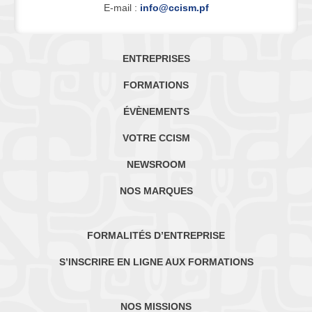
E-mail :
info@ccism.pf
ENTREPRISES
FORMATIONS
ÉVÈNEMENTS
VOTRE CCISM
NEWSROOM
NOS MARQUES
FORMALITÉS D’ENTREPRISE
S’INSCRIRE EN LIGNE AUX FORMATIONS
NOS MISSIONS