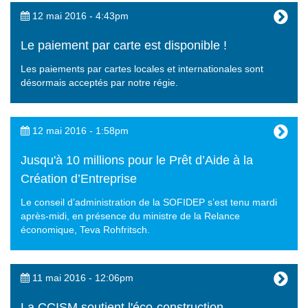
12 mai 2016 - 4:43pm
Le paiement par carte est disponible !
Les paiements par cartes locales et internationales sont
désormais acceptés par notre régie.
12 mai 2016 - 1:58pm
Jusqu'à 10 millions pour le Prêt d’Aide à la
Création d’Entreprise
Le conseil d’administration de la SOFIDEP s’est tenu mardi
après-midi, en présence du ministre de la Relance
économique, Teva Rohfritsch.
11 mai 2016 - 12:06pm
La CCISM soutient l'éco-construction