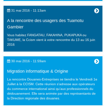
31 mai 2016 - 11:13am
A la rencontre des usagers des Tuamotu
Gambier
Vous habitez FANGATAU, FAKAHINA, PUKAPUKA ou
TAKUME, la Ccism vient à votre rencontre du 13 au 16 juin
2016
30 mai 2016 - 11:59am
Migration informatique & Origine
La rencontre Douanes-Entreprises se tiendra le Vendredi 1e
Juillet à la CCISM. Cette réunion s'adresse aux opérateurs
du commerce international ainsi qu’aux professionnels du
dédouanement. Elle sera animée par des représentants de
la Direction régionale des douanes.