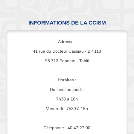
INFORMATIONS DE LA CCISM
Adresse :
41 rue du Docteur Cassiau - BP 118
98 713 Papeete - Tahiti
Horaires :
Du lundi au jeudi :
7h30 à 16h
Vendredi : 7h30 à 15h
Téléphone : 40 47 27 00