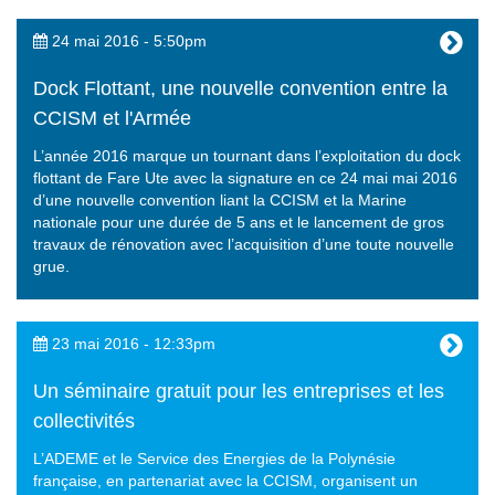
24 mai 2016 - 5:50pm
Dock Flottant, une nouvelle convention entre la
CCISM et l'Armée
L’année 2016 marque un tournant dans l’exploitation du dock
flottant de Fare Ute avec la signature en ce 24 mai mai 2016
d’une nouvelle convention liant la CCISM et la Marine
nationale pour une durée de 5 ans et le lancement de gros
travaux de rénovation avec l’acquisition d’une toute nouvelle
grue.
23 mai 2016 - 12:33pm
Un séminaire gratuit pour les entreprises et les
collectivités
L’ADEME et le Service des Energies de la Polynésie
française, en partenariat avec la CCISM, organisent un