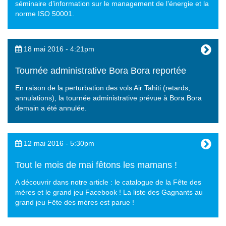
séminaire d’information sur le management de l’énergie et la
norme ISO 50001.
18 mai 2016 - 4:21pm
Tournée administrative Bora Bora reportée
En raison de la perturbation des vols Air Tahiti (retards,
annulations), la tournée administrative prévue à Bora Bora
demain a été annulée.
12 mai 2016 - 5:30pm
Tout le mois de mai fêtons les mamans !
A découvrir dans notre article : le catalogue de la Fête des
mères et le grand jeu Facebook ! La liste des Gagnants au
grand jeu Fête des mères est parue !