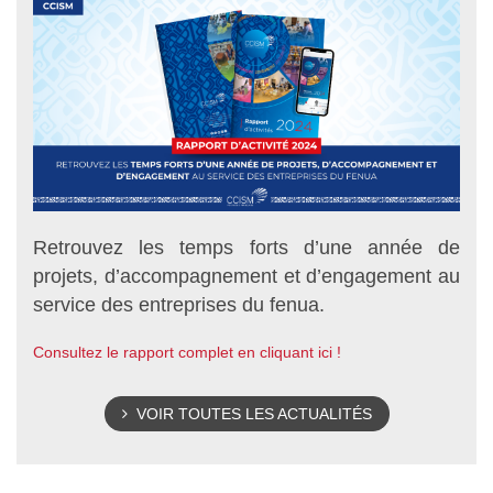
Retrouvez les temps forts d’une année de
projets, d’accompagnement et d’engagement au
service des entreprises du fenua.
Consultez le rapport complet en cliquant ici !
VOIR TOUTES LES ACTUALITÉS