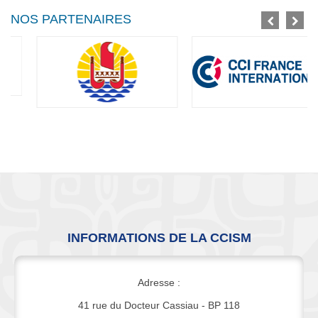
NOS PARTENAIRES
INFORMATIONS DE LA CCISM
Adresse :
41 rue du Docteur Cassiau - BP 118