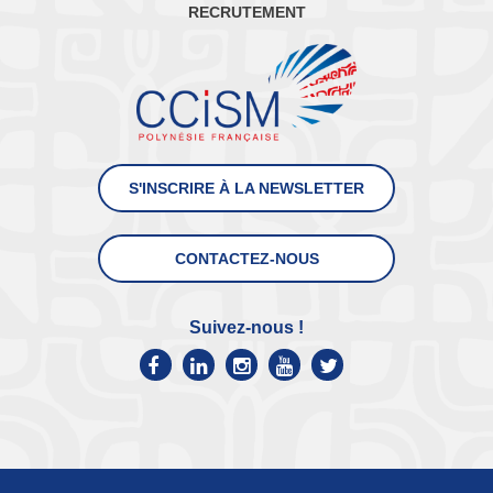
RECRUTEMENT
S'INSCRIRE À LA NEWSLETTER
CONTACTEZ-NOUS
Suivez-nous !