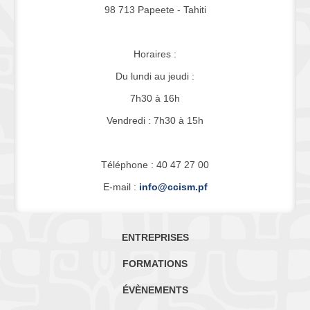
98 713 Papeete - Tahiti
Horaires :
Du lundi au jeudi :
7h30 à 16h
Vendredi : 7h30 à 15h
Téléphone : 40 47 27 00
E-mail :
info@ccism.pf
ENTREPRISES
FORMATIONS
ÉVÈNEMENTS