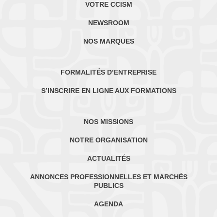
VOTRE CCISM
NEWSROOM
NOS MARQUES
FORMALITÉS D’ENTREPRISE
S’INSCRIRE EN LIGNE AUX FORMATIONS
NOS MISSIONS
NOTRE ORGANISATION
ACTUALITÉS
ANNONCES PROFESSIONNELLES ET MARCHÉS
PUBLICS
AGENDA