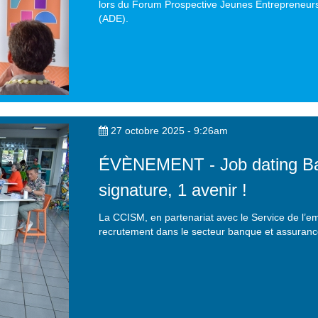
lors du Forum Prospective Jeunes Entrepreneur
(ADE).
27 octobre 2025 - 9:26am
ÉVÈNEMENT - Job dating Ban
signature, 1 avenir !
La CCISM, en partenariat avec le Service de l’e
recrutement dans le secteur banque et assurance