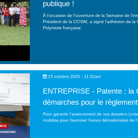
publique !
À l’occasion de l’ouverture de la Semaine de l’i
Président de la CCISM, a signé l’adhésion de la
Polynésie française.
23 octobre 2025 - 11:02am
ENTREPRISE - Patente : la
démarches pour le règlement
Pour garantir l’avancement de vos dossiers (créat
mobilise pour favoriser l’envoi dématérialisé de l’