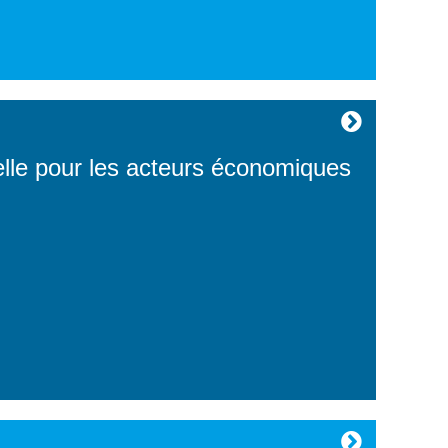
e pour les acteurs économiques