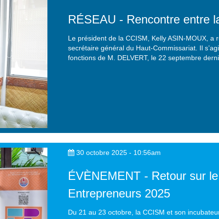
RÉSEAU - Rencontre entre l
Le président de la CCISM, Kelly ASIN-MOUX, a r
secrétaire général du Haut-Commissariat. Il s’ag
fonctions de M. DELVERT, le 22 septembre derni
30 octobre 2025 - 10:56am
ÉVÈNEMENT - Retour sur le
Entrepreneurs 2025
Du 21 au 23 octobre, la CCISM et son incubateur