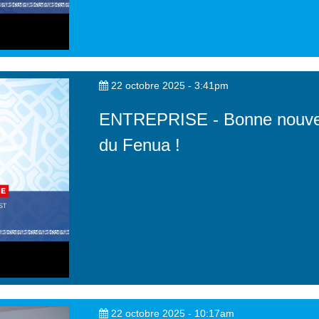
22 octobre 2025 - 3:41pm
ENTREPRISE - Bonne nouvell
du Fenua !
22 octobre 2025 - 10:17am