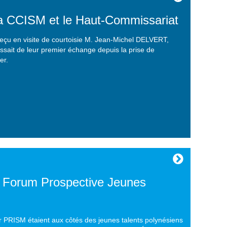
a CCISM et le Haut-Commissariat
eçu en visite de courtoisie M. Jean-Michel DELVERT,
issait de leur premier échange depuis la prise de
er.
 Forum Prospective Jeunes
 PRISM étaient aux côtés des jeunes talents polynésiens