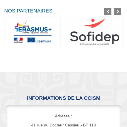
NOS PARTENAIRES
INFORMATIONS DE LA CCISM
Adresse :
41 rue du Docteur Cassiau - BP 118