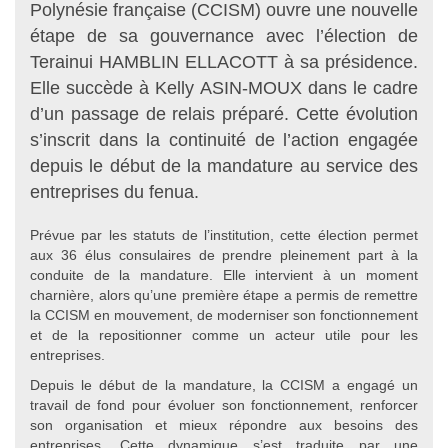
Polynésie française (CCISM) ouvre une nouvelle
étape de sa gouvernance avec l’élection de
Terainui HAMBLIN ELLACOTT à sa présidence.
Elle succède à Kelly ASIN-MOUX dans le cadre
d’un passage de relais préparé. Cette évolution
s’inscrit dans la continuité de l’action engagée
depuis le début de la mandature au service des
entreprises du fenua.
Prévue par les statuts de l’institution, cette élection permet
aux 36 élus consulaires de prendre pleinement part à la
conduite de la mandature. Elle intervient à un moment
charnière, alors qu’une première étape a permis de remettre
la CCISM en mouvement, de moderniser son fonctionnement
et de la repositionner comme un acteur utile pour les
entreprises.
Depuis le début de la mandature, la CCISM a engagé un
travail de fond pour évoluer son fonctionnement, renforcer
son organisation et mieux répondre aux besoins des
entreprises. Cette dynamique s’est traduite par une