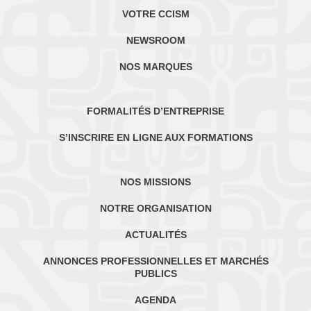
VOTRE CCISM
NEWSROOM
NOS MARQUES
FORMALITÉS D’ENTREPRISE
S’INSCRIRE EN LIGNE AUX FORMATIONS
NOS MISSIONS
NOTRE ORGANISATION
ACTUALITÉS
ANNONCES PROFESSIONNELLES ET MARCHÉS
PUBLICS
AGENDA