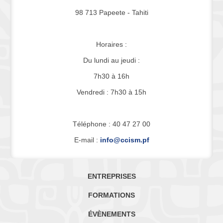
98 713 Papeete - Tahiti
Horaires :
Du lundi au jeudi :
7h30 à 16h
Vendredi : 7h30 à 15h
Téléphone : 40 47 27 00
E-mail :
info@ccism.pf
ENTREPRISES
FORMATIONS
ÉVÈNEMENTS