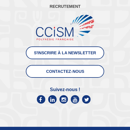
RECRUTEMENT
S'INSCRIRE À LA NEWSLETTER
CONTACTEZ-NOUS
Suivez-nous !