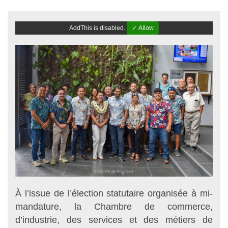
AddThis is disabled.
✓ Allow
À l’issue de l’élection statutaire organisée à mi-
mandature, la Chambre de commerce,
d’industrie, des services et des métiers de