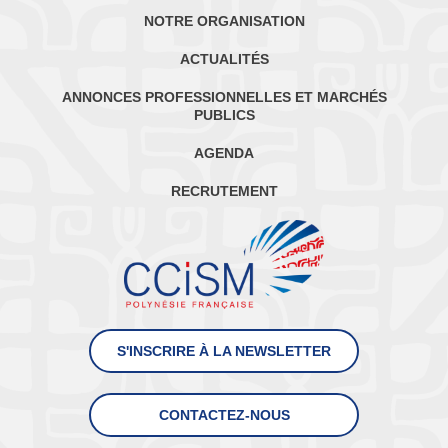
NOTRE ORGANISATION
ACTUALITÉS
ANNONCES PROFESSIONNELLES ET MARCHÉS
PUBLICS
AGENDA
RECRUTEMENT
S'INSCRIRE À LA NEWSLETTER
CONTACTEZ-NOUS