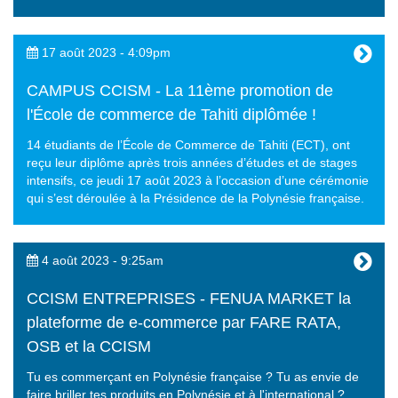
17 août 2023 - 4:09pm
CAMPUS CCISM - La 11ème promotion de
l'École de commerce de Tahiti diplômée !
14 étudiants de l’École de Commerce de Tahiti (ECT), ont
reçu leur diplôme après trois années d’études et de stages
intensifs, ce jeudi 17 août 2023 à l’occasion d’une cérémonie
qui s’est déroulée à la Présidence de la Polynésie française.
4 août 2023 - 9:25am
CCISM ENTREPRISES - FENUA MARKET la
plateforme de e-commerce par FARE RATA,
OSB et la CCISM
Tu es commerçant en Polynésie française ? Tu as envie de
faire briller tes produits en Polynésie et à l'international ?