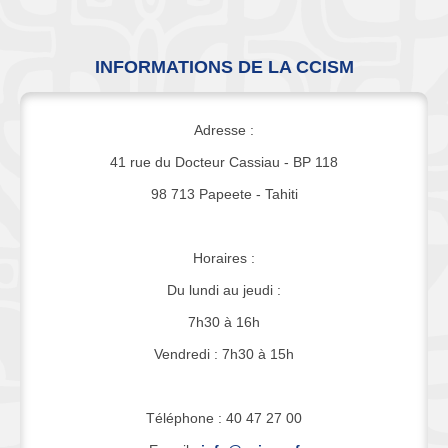
INFORMATIONS DE LA CCISM
Adresse :
41 rue du Docteur Cassiau - BP 118
98 713 Papeete - Tahiti
Horaires :
Du lundi au jeudi :
7h30 à 16h
Vendredi : 7h30 à 15h
Téléphone : 40 47 27 00