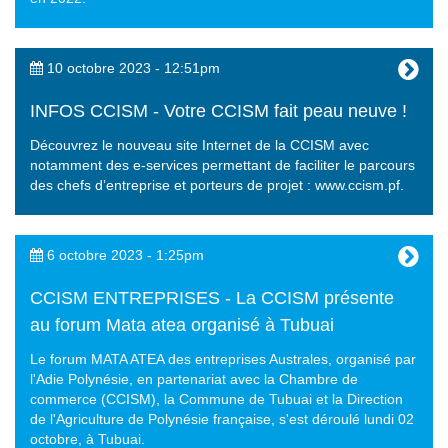
10 octobre 2023 - 12:51pm
INFOS CCISM - Votre CCISM fait peau neuve !
Découvrez le nouveau site Internet de la CCISM avec
notamment des e-services permettant de faciliter le parcours
des chefs d’entreprise et porteurs de projet : www.ccism.pf.
6 octobre 2023 - 1:25pm
CCISM ENTREPRISES - La CCISM présente
au forum Mata atea organisé à Tubuai
Le forum MATA ATEA des entreprises Australes, organisé par
l'Adie Polynésie, en partenariat avec la Chambre de
commerce (CCISM), la Commune de Tubuai et la Direction
de l'Agriculture de Polynésie française, s'est déroulé lundi 02
octobre, à Tubuai.