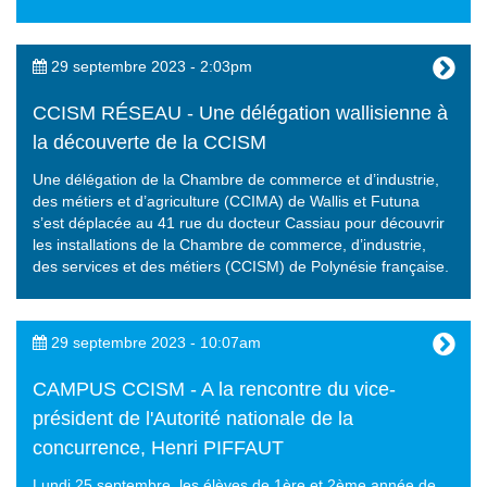
29 septembre 2023 - 2:03pm
CCISM RÉSEAU - Une délégation wallisienne à
la découverte de la CCISM
Une délégation de la Chambre de commerce et d’industrie,
des métiers et d’agriculture (CCIMA) de Wallis et Futuna
s’est déplacée au 41 rue du docteur Cassiau pour découvrir
les installations de la Chambre de commerce, d’industrie,
des services et des métiers (CCISM) de Polynésie française.
29 septembre 2023 - 10:07am
CAMPUS CCISM - A la rencontre du vice-
président de l'Autorité nationale de la
concurrence, Henri PIFFAUT
Lundi 25 septembre, les élèves de 1ère et 2ème année de