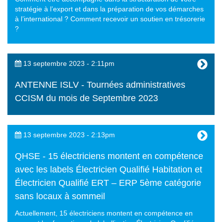
stratégie à l’export et dans la préparation de vos démarches
à l’international ? Comment recevoir un soutien en trésorerie
?
13 septembre 2023 - 2:11pm
ANTENNE ISLV - Tournées administratives
CCISM du mois de Septembre 2023
13 septembre 2023 - 2:13pm
QHSE - 15 électriciens montent en compétence
avec les labels Électricien Qualifié Habitation et
Électricien Qualifié ERT – ERP 5ème catégorie
sans locaux à sommeil
Actuellement, 15 électriciens montent en compétence en