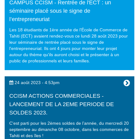
CAMPUS CCISM - Rentrée de l'ECT : un
séminaire placé sous le signe de
l’entrepreneuriat
Les 18 étudiants de 1ère année de l'École de Commerce de
Tahiti (ECT) avaient rendez-vous ce lundi 28 août 2023 pour
leur séminaire de rentrée placé sous le signe de
l'entrepreneuriat. Ils ont 4 jours pour monter leur projet
autour du thème qu'ils auront choisi et le présenter à un
public de professionnels et leurs familles.
24 août 2023 - 4:53pm
CCISM ACTIONS COMMERCIALES -
LANCEMENT DE LA 2EME PERIODE DE
SOLDES 2023.
C'est parti pour les 2èmes soldes de l’année, du mercredi 20
septembre au dimanche 08 octobre, dans les commerces de
Tahiti et des îles !