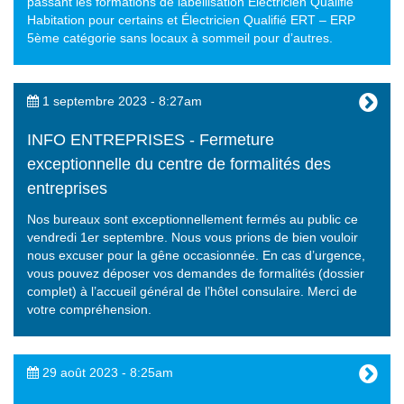
passant les formations de labellisation Électricien Qualifié
Habitation pour certains et Électricien Qualifié ERT – ERP
5ème catégorie sans locaux à sommeil pour d’autres.
1 septembre 2023 - 8:27am
INFO ENTREPRISES - Fermeture
exceptionnelle du centre de formalités des
entreprises
Nos bureaux sont exceptionnellement fermés au public ce
vendredi 1er septembre. Nous vous prions de bien vouloir
nous excuser pour la gêne occasionnée. En cas d’urgence,
vous pouvez déposer vos demandes de formalités (dossier
complet) à l’accueil général de l’hôtel consulaire. Merci de
votre compréhension.
29 août 2023 - 8:25am