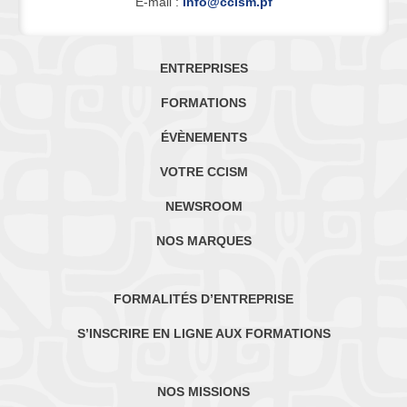
E-mail :
info@ccism.pf
ENTREPRISES
FORMATIONS
ÉVÈNEMENTS
VOTRE CCISM
NEWSROOM
NOS MARQUES
FORMALITÉS D’ENTREPRISE
S’INSCRIRE EN LIGNE AUX FORMATIONS
NOS MISSIONS