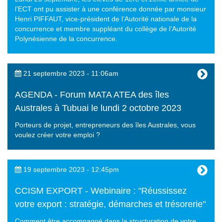
l’ECT ont pu assister à une conférence donnée par monsieur
Henri PIFFAUT, vice-président de l’Autorité nationale de la
concurrence et membre suppléant du collège de l’Autorité
Polynésienne de la concurrence.
21 septembre 2023 - 11:06am
AGENDA - Forum MATA ATEA des îles
Australes à Tubuai le lundi 2 octobre 2023
Porteurs de projet, entrepreneurs des îles Australes, vous
voulez créer votre emploi ?
19 septembre 2023 - 12:45pm
CCISM EXPORT - Webinaire : "Réussissez
votre export : stratégie, démarches et trésorerie"
Comment être accompagné dans la structuration de votre