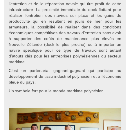
l’entretien et de la réparation navale qui tire profit de cette
infrastructure. La proximité immédiate du dock flottant pour
réaliser l’entretien des navires sur place et les gains de
productivité qui en résultent en jours de mer pour les
armateurs, la possibilité de réaliser dans des conditions
économiques compétitives des travaux d’entretien sans avoir
à supporter des coûts de maintenance plus élevés en
Nouvelle Zélande (dock le plus proche) ou à importer un
navire spécifique pour ce type de travaux sont autant
d’atouts clés pour les entreprises polynésiennes du secteur
maritime.
C’est un partenariat gagnant-gagnant qui participe au
développement du tissu industriel polynésien et à l’économie
bleue du pays.
Un symbole fort pour le monde maritime polynésien.