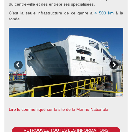
du centre-ville et des entreprises spécialisées.
C’est la seule infrastructure de ce genre à
4 500 km
à la
ronde.
Lire le communiqué sur le site de la Marine Nationale
RETROUVEZ TOUTES LES INFORMATIONS