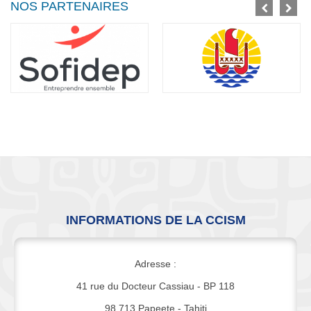
NOS PARTENAIRES
INFORMATIONS DE LA CCISM
Adresse :
41 rue du Docteur Cassiau - BP 118
98 713 Papeete - Tahiti