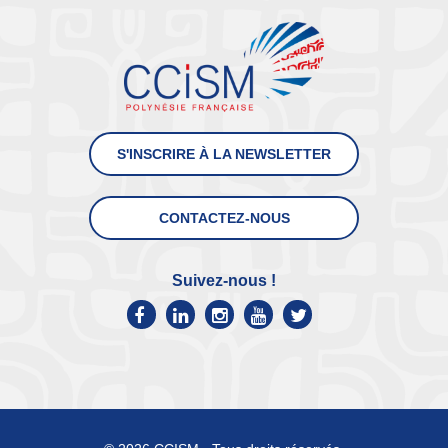
S'INSCRIRE À LA NEWSLETTER
CONTACTEZ-NOUS
Suivez-nous !