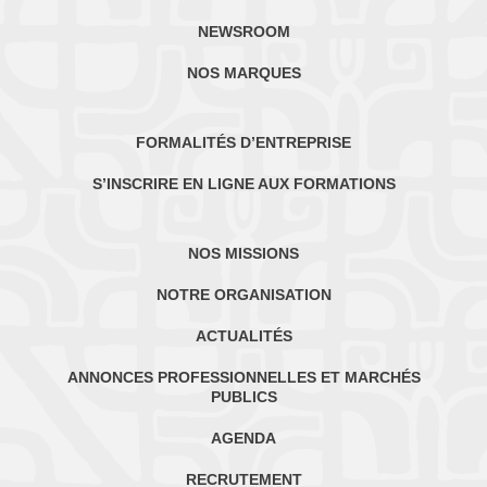
NEWSROOM
NOS MARQUES
FORMALITÉS D’ENTREPRISE
S’INSCRIRE EN LIGNE AUX FORMATIONS
NOS MISSIONS
NOTRE ORGANISATION
ACTUALITÉS
ANNONCES PROFESSIONNELLES ET MARCHÉS
PUBLICS
AGENDA
RECRUTEMENT