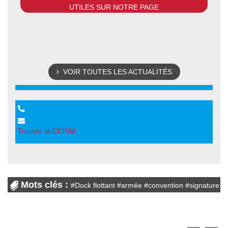
UTILES SUR NOTRE PAGE
VOIR TOUTES LES ACTUALITÉS
Trouver la CCISM
Mots clés :
#
Dock flottant
#
armée
#
convention
#
signature