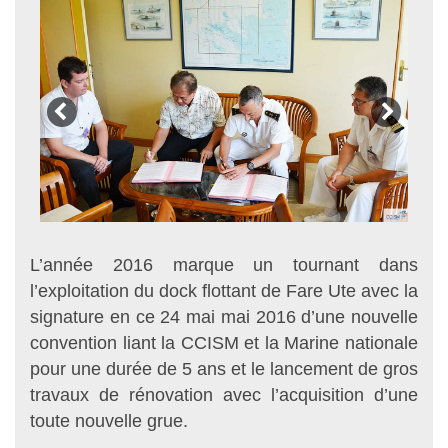
L’année 2016 marque un tournant dans
l’exploitation du dock flottant de Fare Ute avec la
signature en ce 24 mai mai 2016 d’une nouvelle
convention liant la CCISM et la Marine nationale
pour une durée de 5 ans et le lancement de gros
travaux de rénovation avec l’acquisition d’une
toute nouvelle grue.