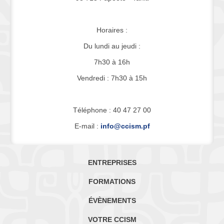
Horaires :
Du lundi au jeudi :
7h30 à 16h
Vendredi : 7h30 à 15h
Téléphone : 40 47 27 00
E-mail :
info@ccism.pf
ENTREPRISES
FORMATIONS
ÉVÈNEMENTS
VOTRE CCISM