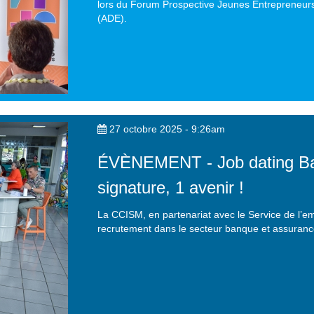
lors du Forum Prospective Jeunes Entrepreneur
(ADE).
27 octobre 2025 - 9:26am
ÉVÈNEMENT - Job dating Ban
signature, 1 avenir !
La CCISM, en partenariat avec le Service de l’e
recrutement dans le secteur banque et assurance