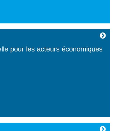
e pour les acteurs économiques