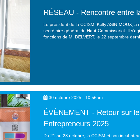
RÉSEAU - Rencontre entre l
Le président de la CCISM, Kelly ASIN-MOUX, a r
secrétaire général du Haut-Commissariat. Il s’ag
fonctions de M. DELVERT, le 22 septembre derni
30 octobre 2025 - 10:56am
ÉVÈNEMENT - Retour sur le
Entrepreneurs 2025
Du 21 au 23 octobre, la CCISM et son incubateur