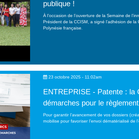
publique !
À l’occasion de l’ouverture de la Semaine de l’i
Président de la CCISM, a signé l’adhésion de la
Polynésie française.
23 octobre 2025 - 11:02am
ENTREPRISE - Patente : la
démarches pour le règlement
Pour garantir l’avancement de vos dossiers (créat
mobilise pour favoriser l’envoi dématérialisé de l’