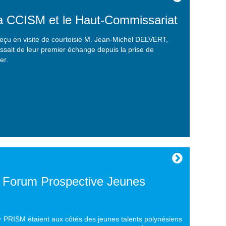
a CCISM et le Haut-Commissariat
eçu en visite de courtoisie M. Jean-Michel DELVERT,
issait de leur premier échange depuis la prise de
er.
 Forum Prospective Jeunes
 PRISM étaient aux côtés des jeunes talents polynésiens