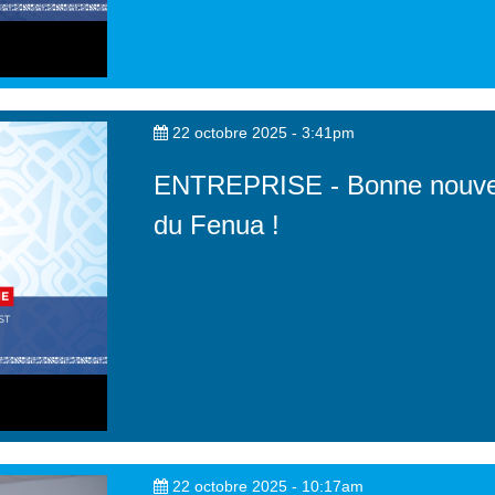
22 octobre 2025 - 3:41pm
ENTREPRISE - Bonne nouvell
du Fenua !
22 octobre 2025 - 10:17am