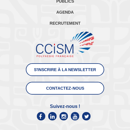
PUBLICS
AGENDA
RECRUTEMENT
S'INSCRIRE À LA NEWSLETTER
CONTACTEZ-NOUS
Suivez-nous !