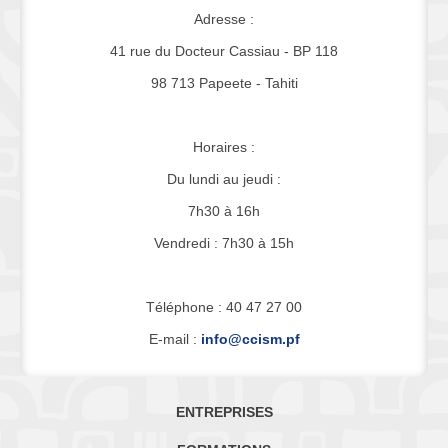
Adresse :
41 rue du Docteur Cassiau - BP 118
98 713 Papeete - Tahiti
Horaires :
Du lundi au jeudi :
7h30 à 16h
Vendredi : 7h30 à 15h
Téléphone : 40 47 27 00
E-mail :
info@ccism.pf
ENTREPRISES