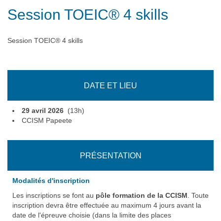
Session TOEIC® 4 skills
Session TOEIC® 4 skills
DATE ET LIEU
29 avril 2026
(13h)
CCISM Papeete
PRÉSENTATION
Modalités d'inscription
Les inscriptions se font au
pôle formation de la CCISM
. Toute
inscription devra être effectuée au maximum 4 jours avant la
date de l'épreuve choisie (dans la limite des places