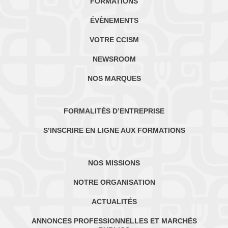
FORMATIONS
ÉVÈNEMENTS
VOTRE CCISM
NEWSROOM
NOS MARQUES
FORMALITÉS D’ENTREPRISE
S’INSCRIRE EN LIGNE AUX FORMATIONS
NOS MISSIONS
NOTRE ORGANISATION
ACTUALITÉS
ANNONCES PROFESSIONNELLES ET MARCHÉS