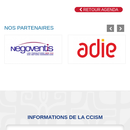
RETOUR AGENDA
For development purposes only
For development purposes o
NOS PARTENAIRES
INFORMATIONS DE LA CCISM