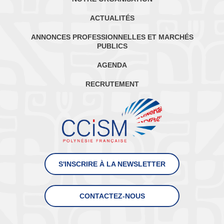
ACTUALITÉS
ANNONCES PROFESSIONNELLES ET MARCHÉS
PUBLICS
AGENDA
RECRUTEMENT
S'INSCRIRE À LA NEWSLETTER
CONTACTEZ-NOUS