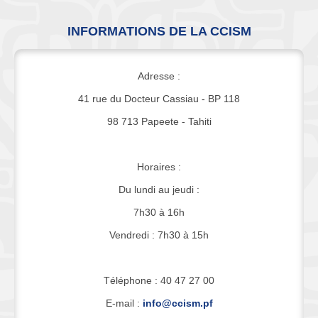
INFORMATIONS DE LA CCISM
Adresse :
41 rue du Docteur Cassiau - BP 118
98 713 Papeete - Tahiti
Horaires :
Du lundi au jeudi :
7h30 à 16h
Vendredi : 7h30 à 15h
Téléphone : 40 47 27 00
E-mail :
info@ccism.pf