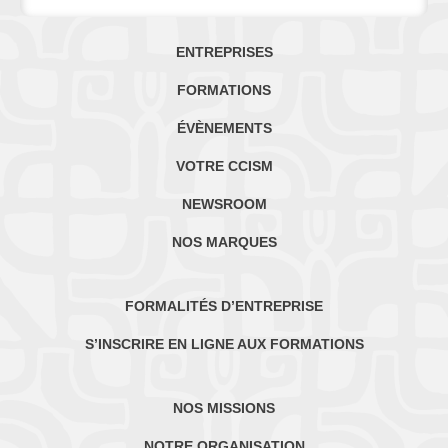
ENTREPRISES
FORMATIONS
ÉVÈNEMENTS
VOTRE CCISM
NEWSROOM
NOS MARQUES
FORMALITÉS D’ENTREPRISE
S’INSCRIRE EN LIGNE AUX FORMATIONS
NOS MISSIONS
NOTRE ORGANISATION