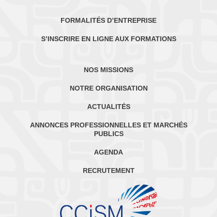
FORMALITÉS D’ENTREPRISE
S’INSCRIRE EN LIGNE AUX FORMATIONS
NOS MISSIONS
NOTRE ORGANISATION
ACTUALITÉS
ANNONCES PROFESSIONNELLES ET MARCHÉS
PUBLICS
AGENDA
RECRUTEMENT