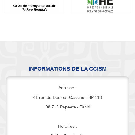
INFORMATIONS DE LA CCISM
Adresse :
41 rue du Docteur Cassiau - BP 118
98 713 Papeete - Tahiti
Horaires :