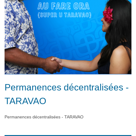
Permanences décentralisées -
TARAVAO
Permanences décentralisées - TARAVAO