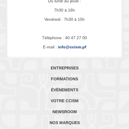
Du lundi au jeudi :
7h30 à 16h
Vendredi : 7h30 à 15h
Téléphone : 40 47 27 00
E-mail :
info@ccism.pf
ENTREPRISES
FORMATIONS
ÉVÈNEMENTS
VOTRE CCISM
NEWSROOM
NOS MARQUES