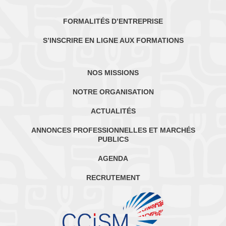
FORMALITÉS D’ENTREPRISE
S’INSCRIRE EN LIGNE AUX FORMATIONS
NOS MISSIONS
NOTRE ORGANISATION
ACTUALITÉS
ANNONCES PROFESSIONNELLES ET MARCHÉS
PUBLICS
AGENDA
RECRUTEMENT