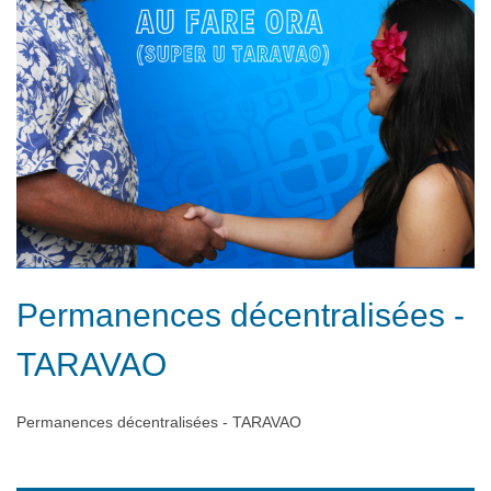
Permanences décentralisées -
TARAVAO
Permanences décentralisées - TARAVAO