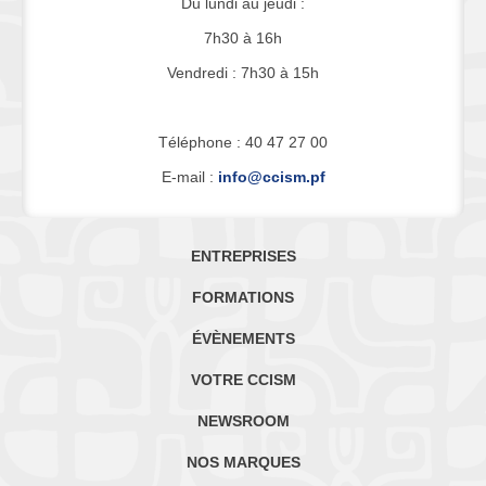
Du lundi au jeudi :
7h30 à 16h
Vendredi : 7h30 à 15h
Téléphone : 40 47 27 00
E-mail :
info@ccism.pf
ENTREPRISES
FORMATIONS
ÉVÈNEMENTS
VOTRE CCISM
NEWSROOM
NOS MARQUES