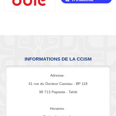
INFORMATIONS DE LA CCISM
Adresse :
41 rue du Docteur Cassiau - BP 118
98 713 Papeete - Tahiti
Horaires :