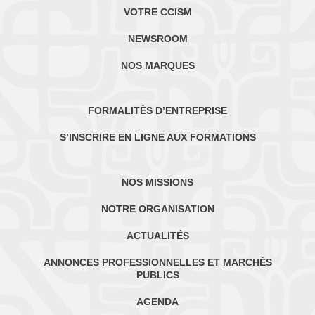
VOTRE CCISM
NEWSROOM
NOS MARQUES
FORMALITÉS D’ENTREPRISE
S’INSCRIRE EN LIGNE AUX FORMATIONS
NOS MISSIONS
NOTRE ORGANISATION
ACTUALITÉS
ANNONCES PROFESSIONNELLES ET MARCHÉS
PUBLICS
AGENDA