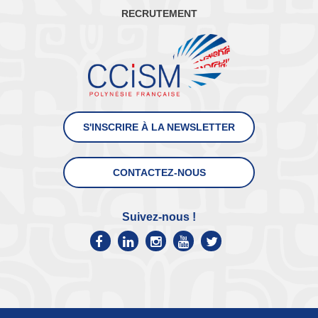
RECRUTEMENT
S'INSCRIRE À LA NEWSLETTER
CONTACTEZ-NOUS
Suivez-nous !