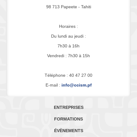
98 713 Papeete - Tahiti
Horaires :
Du lundi au jeudi :
7h30 à 16h
Vendredi : 7h30 à 15h
Téléphone : 40 47 27 00
E-mail :
info@ccism.pf
ENTREPRISES
FORMATIONS
ÉVÈNEMENTS