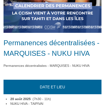
Permanences décentralisées -
MARQUISES - NUKU HIVA
Permanences décentralisées - MARQUISES - NUKU HIVA
DATE ET LIEU
20 août 2025
(7h30 - 11h)
NUKU HIVA - TAIPIVAI