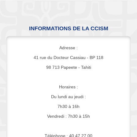
INFORMATIONS DE LA CCISM
Adresse :
41 rue du Docteur Cassiau - BP 118
98 713 Papeete - Tahiti
Horaires :
Du lundi au jeudi :
7h30 à 16h
Vendredi : 7h30 à 15h
Téléphone : 40 47 27 00