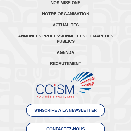
NOS MISSIONS
NOTRE ORGANISATION
ACTUALITÉS
ANNONCES PROFESSIONNELLES ET MARCHÉS
PUBLICS
AGENDA
RECRUTEMENT
S'INSCRIRE À LA NEWSLETTER
CONTACTEZ-NOUS