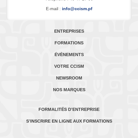
E-mail :
info@ccism.pf
ENTREPRISES
FORMATIONS
ÉVÈNEMENTS
VOTRE CCISM
NEWSROOM
NOS MARQUES
FORMALITÉS D’ENTREPRISE
S’INSCRIRE EN LIGNE AUX FORMATIONS