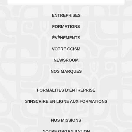
ENTREPRISES
FORMATIONS
ÉVÈNEMENTS
VOTRE CCISM
NEWSROOM
NOS MARQUES
FORMALITÉS D’ENTREPRISE
S’INSCRIRE EN LIGNE AUX FORMATIONS
NOS MISSIONS
NOTRE ORGANISATION