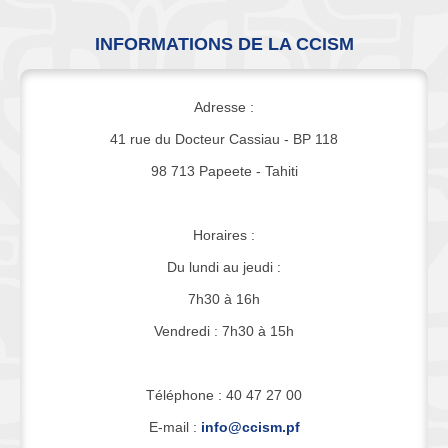
INFORMATIONS DE LA CCISM
Adresse :
41 rue du Docteur Cassiau - BP 118
98 713 Papeete - Tahiti
Horaires :
Du lundi au jeudi :
7h30 à 16h
Vendredi : 7h30 à 15h
Téléphone : 40 47 27 00
E-mail :
info@ccism.pf