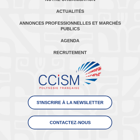
ACTUALITÉS
ANNONCES PROFESSIONNELLES ET MARCHÉS
PUBLICS
AGENDA
RECRUTEMENT
S'INSCRIRE À LA NEWSLETTER
CONTACTEZ-NOUS