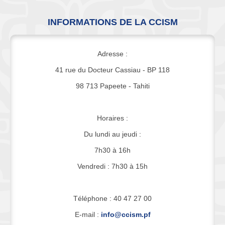
INFORMATIONS DE LA CCISM
Adresse :
41 rue du Docteur Cassiau - BP 118
98 713 Papeete - Tahiti
Horaires :
Du lundi au jeudi :
7h30 à 16h
Vendredi : 7h30 à 15h
Téléphone : 40 47 27 00
E-mail :
info@ccism.pf