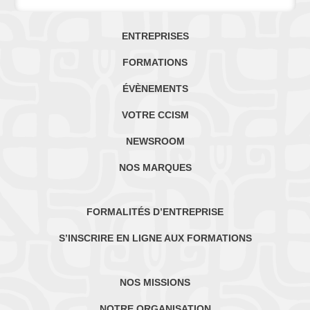
ENTREPRISES
FORMATIONS
ÉVÈNEMENTS
VOTRE CCISM
NEWSROOM
NOS MARQUES
FORMALITÉS D’ENTREPRISE
S’INSCRIRE EN LIGNE AUX FORMATIONS
NOS MISSIONS
NOTRE ORGANISATION