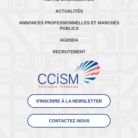
ACTUALITÉS
ANNONCES PROFESSIONNELLES ET MARCHÉS
PUBLICS
AGENDA
RECRUTEMENT
S'INSCRIRE À LA NEWSLETTER
CONTACTEZ-NOUS