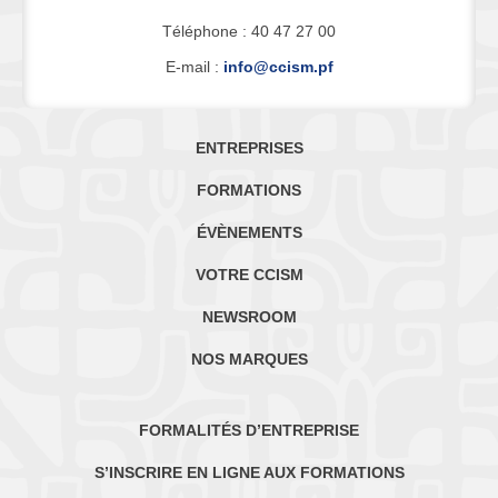
Téléphone : 40 47 27 00
E-mail :
info@ccism.pf
ENTREPRISES
FORMATIONS
ÉVÈNEMENTS
VOTRE CCISM
NEWSROOM
NOS MARQUES
FORMALITÉS D’ENTREPRISE
S’INSCRIRE EN LIGNE AUX FORMATIONS