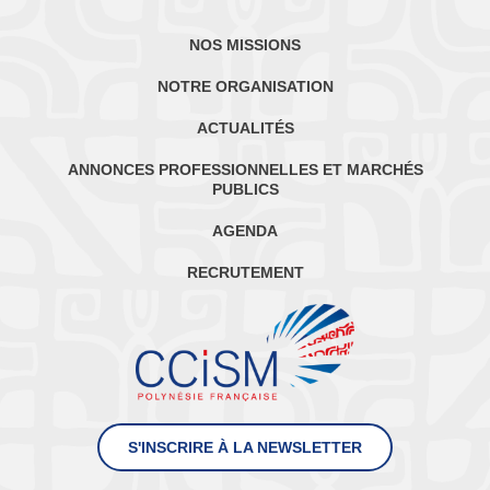
NOS MISSIONS
NOTRE ORGANISATION
ACTUALITÉS
ANNONCES PROFESSIONNELLES ET MARCHÉS
PUBLICS
AGENDA
RECRUTEMENT
S'INSCRIRE À LA NEWSLETTER