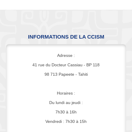
INFORMATIONS DE LA CCISM
Adresse :
41 rue du Docteur Cassiau - BP 118
98 713 Papeete - Tahiti
Horaires :
Du lundi au jeudi :
7h30 à 16h
Vendredi : 7h30 à 15h