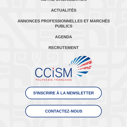
ACTUALITÉS
ANNONCES PROFESSIONNELLES ET MARCHÉS
PUBLICS
AGENDA
RECRUTEMENT
S'INSCRIRE À LA NEWSLETTER
CONTACTEZ-NOUS