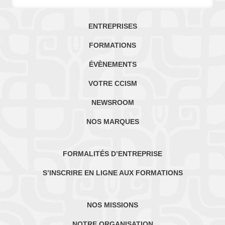
ENTREPRISES
FORMATIONS
ÉVÈNEMENTS
VOTRE CCISM
NEWSROOM
NOS MARQUES
FORMALITÉS D’ENTREPRISE
S’INSCRIRE EN LIGNE AUX FORMATIONS
NOS MISSIONS
NOTRE ORGANISATION