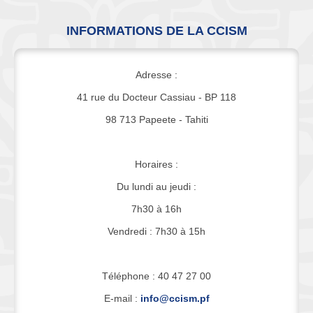
INFORMATIONS DE LA CCISM
Adresse :
41 rue du Docteur Cassiau - BP 118
98 713 Papeete - Tahiti
Horaires :
Du lundi au jeudi :
7h30 à 16h
Vendredi : 7h30 à 15h
Téléphone : 40 47 27 00
E-mail :
info@ccism.pf