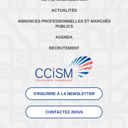
ACTUALITÉS
ANNONCES PROFESSIONNELLES ET MARCHÉS
PUBLICS
AGENDA
RECRUTEMENT
S'INSCRIRE À LA NEWSLETTER
CONTACTEZ-NOUS