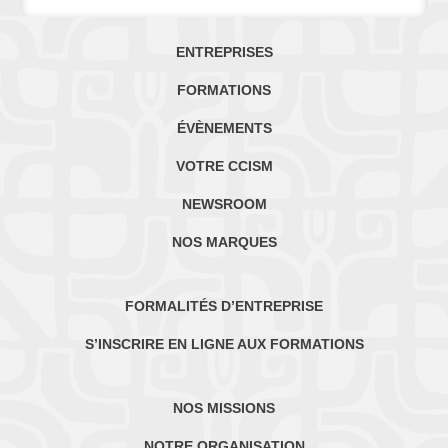
ENTREPRISES
FORMATIONS
ÉVÈNEMENTS
VOTRE CCISM
NEWSROOM
NOS MARQUES
FORMALITÉS D’ENTREPRISE
S’INSCRIRE EN LIGNE AUX FORMATIONS
NOS MISSIONS
NOTRE ORGANISATION