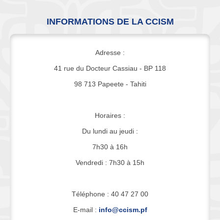
INFORMATIONS DE LA CCISM
Adresse :
41 rue du Docteur Cassiau - BP 118
98 713 Papeete - Tahiti
Horaires :
Du lundi au jeudi :
7h30 à 16h
Vendredi : 7h30 à 15h
Téléphone : 40 47 27 00
E-mail :
info@ccism.pf