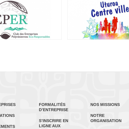
EPRISES
FORMALITÉS
NOS MISSIONS
D’ENTREPRISE
ATIONS
NOTRE
S’INSCRIRE EN
ORGANISATION
LIGNE AUX
EMENTS